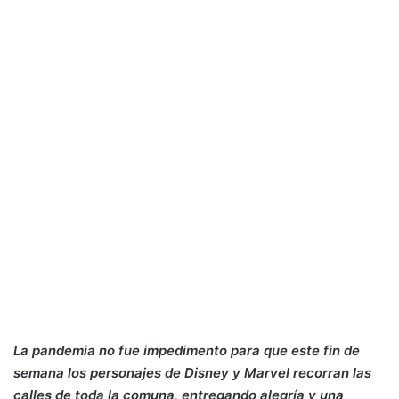
La pandemia no fue impedimento para que este fin de
semana los personajes de Disney y Marvel recorran las
calles de toda la comuna, entregando alegría y una