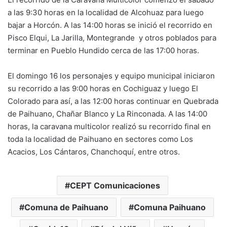
a las 9:30 horas en la localidad de Alcohuaz para luego
bajar a Horcón. A las 14:00 horas se inició el recorrido en
Pisco Elqui, La Jarilla, Montegrande y otros poblados para
terminar en Pueblo Hundido cerca de las 17:00 horas.
El domingo 16 los personajes y equipo municipal iniciaron
su recorrido a las 9:00 horas en Cochiguaz y luego El
Colorado para así, a las 12:00 horas continuar en Quebrada
de Paihuano, Chañar Blanco y La Rinconada. A las 14:00
horas, la caravana multicolor realizó su recorrido final en
toda la localidad de Paihuano en sectores como Los
Acacios, Los Cántaros, Chanchoquí, entre otros.
CEPT Comunicaciones
Comuna de Paihuano
Comuna Paihuano