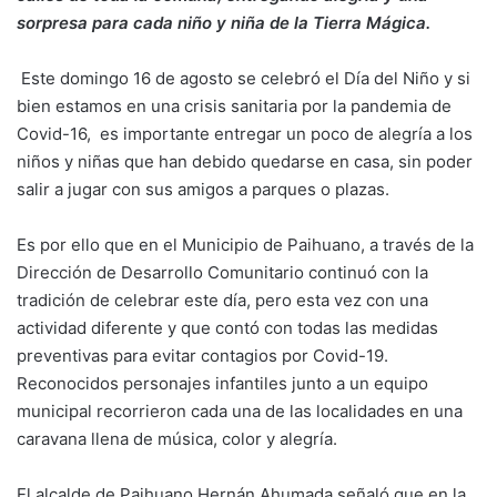
sorpresa para cada niño y niña de la Tierra Mágica.
Este domingo 16 de agosto se celebró el Día del Niño y si
bien estamos en una crisis sanitaria por la pandemia de
Covid-16, es importante entregar un poco de alegría a los
niños y niñas que han debido quedarse en casa, sin poder
salir a jugar con sus amigos a parques o plazas.
Es por ello que en el Municipio de Paihuano, a través de la
Dirección de Desarrollo Comunitario continuó con la
tradición de celebrar este día, pero esta vez con una
actividad diferente y que contó con todas las medidas
preventivas para evitar contagios por Covid-19.
Reconocidos personajes infantiles junto a un equipo
municipal recorrieron cada una de las localidades en una
caravana llena de música, color y alegría.
El alcalde de Paihuano Hernán Ahumada señaló que en la