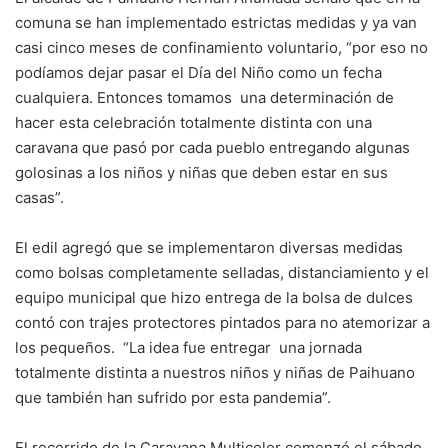
comuna se han implementado estrictas medidas y ya van
casi cinco meses de confinamiento voluntario, “por eso no
podíamos dejar pasar el Día del Niño como un fecha
cualquiera. Entonces tomamos una determinación de
hacer esta celebración totalmente distinta con una
caravana que pasó por cada pueblo entregando algunas
golosinas a los niños y niñas que deben estar en sus
casas”.
El edil agregó que se implementaron diversas medidas
como bolsas completamente selladas, distanciamiento y el
equipo municipal que hizo entrega de la bolsa de dulces
contó con trajes protectores pintados para no atemorizar a
los pequeños. “La idea fue entregar una jornada
totalmente distinta a nuestros niños y niñas de Paihuano
que también han sufrido por esta pandemia”.
El recorrido de la Caravana Multicolor comenzó el sábado