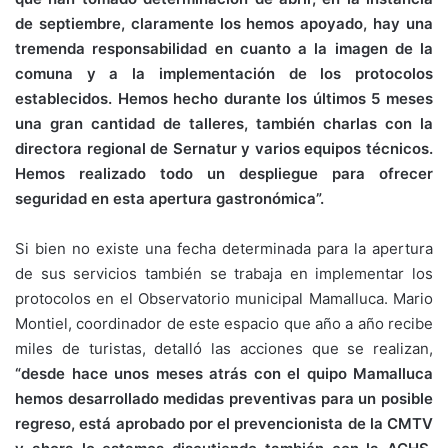
de septiembre, claramente los hemos apoyado, hay una
tremenda responsabilidad en cuanto a la imagen de la
comuna y a la implementación de los protocolos
establecidos. Hemos hecho durante los últimos 5 meses
una gran cantidad de talleres, también charlas con la
directora regional de Sernatur y varios equipos técnicos.
Hemos realizado todo un despliegue para ofrecer
seguridad en esta apertura gastronómica”.
Si bien no existe una fecha determinada para la apertura
de sus servicios también se trabaja en implementar los
protocolos en el Observatorio municipal Mamalluca. Mario
Montiel, coordinador de este espacio que año a año recibe
miles de turistas, detalló las acciones que se realizan,
“desde hace unos meses atrás con el quipo Mamalluca
hemos desarrollado medidas preventivas para un posible
regreso, está aprobado por el prevencionista de la CMTV