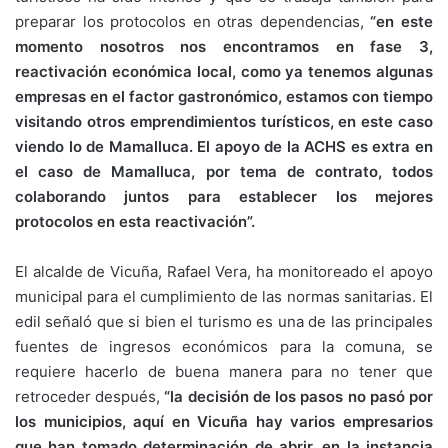
preparar los protocolos en otras dependencias,
“en este
momento nosotros nos encontramos en fase 3,
reactivación económica local, como ya tenemos algunas
empresas en el factor gastronómico, estamos con tiempo
visitando otros emprendimientos turísticos, en este caso
viendo lo de Mamalluca. El apoyo de la ACHS es extra en
el caso de Mamalluca, por tema de contrato, todos
colaborando juntos para establecer los mejores
protocolos en esta reactivación”.
El alcalde de Vicuña, Rafael Vera, ha monitoreado el apoyo
municipal para el cumplimiento de las normas sanitarias. El
edil señaló que si bien el turismo es una de las principales
fuentes de ingresos económicos para la comuna, se
requiere hacerlo de buena manera para no tener que
retroceder después,
“la decisión de los pasos no pasó por
los municipios, aquí en Vicuña hay varios empresarios
que han tomado determinación de abrir, en la instancia