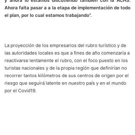
y ahora lo estamos discutiendo también con la ACHS.
Ahora falta pasar a a la etapa de implementación de todo
el plan, por lo cual estamos trabajando”.
La proyección de los empresarios del rubro turístico y de
las autoridades locales es que a fines de año comenzaría a
reactivarse lentamente el rubro, con el foco puesto en los
turistas nacionales y de la propia región que definirían no
recorrer tantos kilómetros de sus centros de origen por el
riesgo que seguirá latente en nuestro país y en el mundo
por el Covid19.