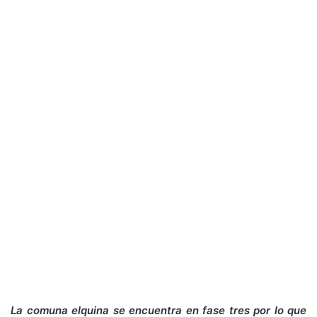
La comuna elquina se encuentra en fase tres por lo que