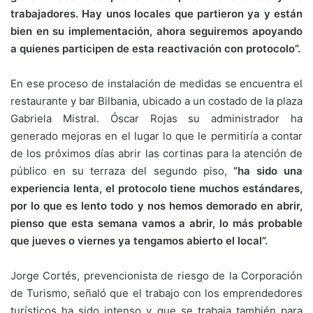
trabajadores. Hay unos locales que partieron ya y están
bien en su implementación, ahora seguiremos apoyando
a quienes participen de esta reactivación con protocolo”.
En ese proceso de instalación de medidas se encuentra el
restaurante y bar Bilbania, ubicado a un costado de la plaza
Gabriela Mistral. Óscar Rojas su administrador ha
generado mejoras en el lugar lo que le permitiría a contar
de los próximos días abrir las cortinas para la atención de
público en su terraza del segundo piso,
“ha sido una
experiencia lenta, el protocolo tiene muchos estándares,
por lo que es lento todo y nos hemos demorado en abrir,
pienso que esta semana vamos a abrir, lo más probable
que jueves o viernes ya tengamos abierto el local”.
Jorge Cortés, prevencionista de riesgo de la Corporación
de Turismo, señaló que el trabajo con los emprendedores
turísticos ha sido intenso y que se trabaja también para