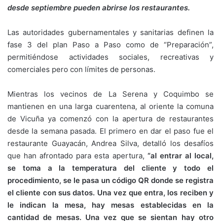
desde septiembre pueden abrirse los restaurantes.
Las autoridades gubernamentales y sanitarias definen la
fase 3 del plan Paso a Paso como de “Preparación”,
permitiéndose actividades sociales, recreativas y
comerciales pero con límites de personas.
Mientras los vecinos de La Serena y Coquimbo se
mantienen en una larga cuarentena, al oriente la comuna
de Vicuña ya comenzó con la apertura de restaurantes
desde la semana pasada. El primero en dar el paso fue el
restaurante Guayacán, Andrea Silva, detalló los desafíos
que han afrontado para esta apertura,
“al entrar al local,
se toma a la temperatura del cliente y todo el
procedimiento, se le pasa un código QR donde se registra
el cliente con sus datos. Una vez que entra, los reciben y
le indican la mesa, hay mesas establecidas en la
cantidad de mesas. Una vez que se sientan hay otro