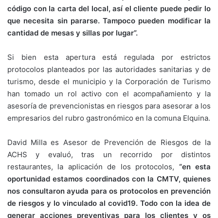
código con la carta del local, así el cliente puede pedir lo
que necesita sin pararse. Tampoco pueden modificar la
cantidad de mesas y sillas por lugar”.
Si bien esta apertura está regulada por estrictos
protocolos planteados por las autoridades sanitarias y de
turismo, desde el municipio y la Corporación de Turismo
han tomado un rol activo con el acompañamiento y la
asesoría de prevencionistas en riesgos para asesorar a los
empresarios del rubro gastronómico en la comuna Elquina.
David Milla es Asesor de Prevención de Riesgos de la
ACHS y evaluó, tras un recorrido por distintos
restaurantes, la aplicación de los protocolos,
“en esta
oportunidad estamos coordinados con la CMTV, quienes
nos consultaron ayuda para os protocolos en prevención
de riesgos y lo vinculado al covid19. Todo con la idea de
generar acciones preventivas para los clientes y os