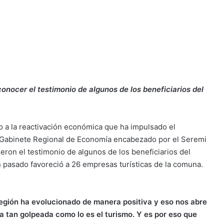
onocer el testimonio de algunos de los beneficiarios del
 a la reactivación económica que ha impulsado el
l Gabinete Regional de Economía encabezado por el Seremi
ieron el testimonio de algunos de los beneficiarios del
 pasado favoreció a 26 empresas turísticas de la comuna.
región ha evolucionado de manera positiva y eso nos abre
a tan golpeada como lo es el turismo. Y es por eso que