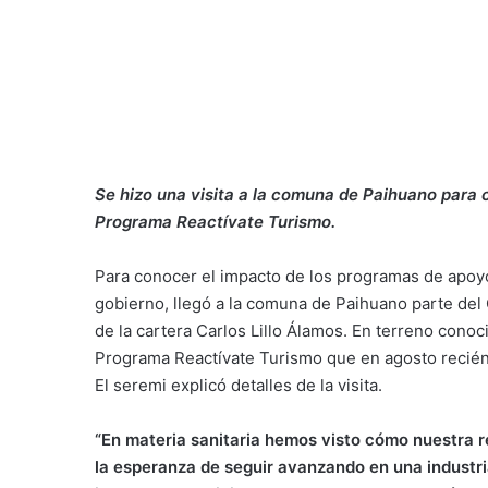
Se hizo una visita a la comuna de Paihuano para c
Programa Reactívate Turismo.
Para conocer el impacto de los programas de apoyo
gobierno, llegó a la comuna de Paihuano parte de
de la cartera Carlos Lillo Álamos. En terreno conoc
Programa Reactívate Turismo que en agosto recién
El seremi explicó detalles de la visita.
“En materia sanitaria hemos visto cómo nuestra 
la esperanza de seguir avanzando en una industri