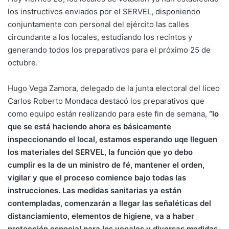
los instructivos enviados por el SERVEL, disponiendo
conjuntamente con personal del ejército las calles
circundante a los locales, estudiando los recintos y
generando todos los preparativos para el próximo 25 de
octubre.
Hugo Vega Zamora, delegado de la junta electoral del liceo
Carlos Roberto Mondaca destacó los preparativos que
como equipo están realizando para este fin de semana,
“lo
que se está haciendo ahora es básicamente
inspeccionando el local, estamos esperando uqe lleguen
los materiales del SERVEL, la función que yo debo
cumplir es la de un ministro de fé, mantener el orden,
vigilar y que el proceso comience bajo todas las
instrucciones. Las medidas sanitarias ya están
contempladas, comenzarán a llegar las señaléticas del
distanciamiento, elementos de higiene, va a haber
protección especial para los vocales y diversas medidas.