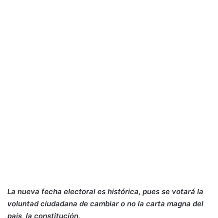
La nueva fecha electoral es histórica, pues se votará la
voluntad ciudadana de cambiar o no la carta magna del
país, la constitución.