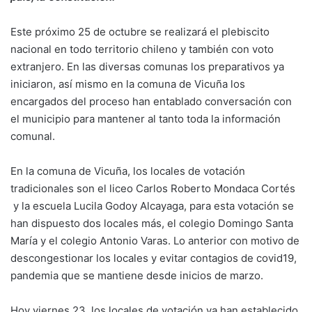
Este próximo 25 de octubre se realizará el plebiscito
nacional en todo territorio chileno y también con voto
extranjero. En las diversas comunas los preparativos ya
iniciaron, así mismo en la comuna de Vicuña los
encargados del proceso han entablado conversación con
el municipio para mantener al tanto toda la información
comunal.
En la comuna de Vicuña, los locales de votación
tradicionales son el liceo Carlos Roberto Mondaca Cortés
y la escuela Lucila Godoy Alcayaga, para esta votación se
han dispuesto dos locales más, el colegio Domingo Santa
María y el colegio Antonio Varas. Lo anterior con motivo de
descongestionar los locales y evitar contagios de covid19,
pandemia que se mantiene desde inicios de marzo.
Hoy viernes 23, los locales de votación ya han establecido