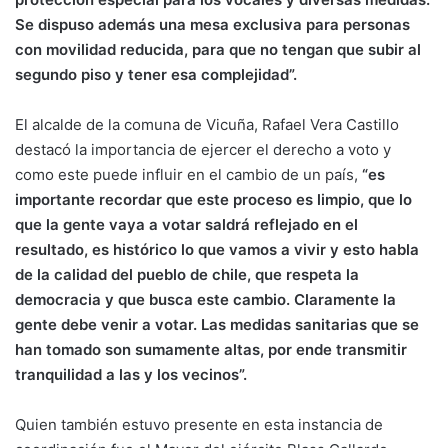
Se dispuso además una mesa exclusiva para personas
con movilidad reducida, para que no tengan que subir al
segundo piso y tener esa complejidad”.
El alcalde de la comuna de Vicuña, Rafael Vera Castillo
destacó la importancia de ejercer el derecho a voto y
como este puede influir en el cambio de un país,
“es
importante recordar que este proceso es limpio, que lo
que la gente vaya a votar saldrá reflejado en el
resultado, es histórico lo que vamos a vivir y esto habla
de la calidad del pueblo de chile, que respeta la
democracia y que busca este cambio. Claramente la
gente debe venir a votar. Las medidas sanitarias que se
han tomado son sumamente altas, por ende transmitir
tranquilidad a las y los vecinos”.
Quien también estuvo presente en esta instancia de