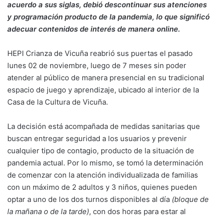
acuerdo a sus siglas, debió descontinuar sus atenciones
y programación producto de la pandemia, lo que significó
adecuar contenidos de interés de manera online.
HEPI Crianza de Vicuña reabrió sus puertas el pasado
lunes 02 de noviembre, luego de 7 meses sin poder
atender al público de manera presencial en su tradicional
espacio de juego y aprendizaje, ubicado al interior de la
Casa de la Cultura de Vicuña.
La decisión está acompañada de medidas sanitarias que
buscan entregar seguridad a los usuarios y prevenir
cualquier tipo de contagio, producto de la situación de
pandemia actual. Por lo mismo, se tomó la determinación
de comenzar con la atención individualizada de familias
con un máximo de 2 adultos y 3 niños, quienes pueden
optar a uno de los dos turnos disponibles al día
(bloque de
la mañana o de la tarde)
, con dos horas para estar al