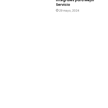
Servicio
29 mayo, 2024