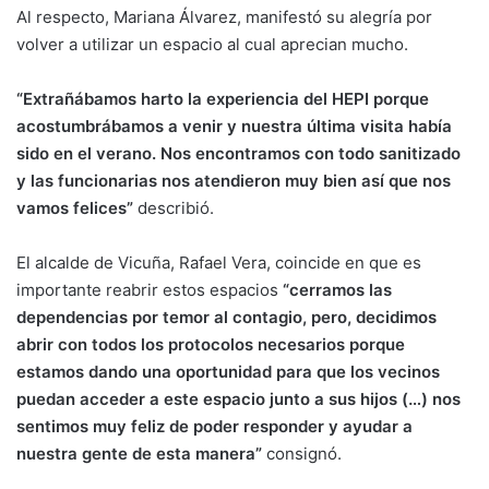
Al respecto, Mariana Álvarez, manifestó su alegría por
volver a utilizar un espacio al cual aprecian mucho.
“Extrañábamos harto la experiencia del HEPI porque
acostumbrábamos a venir y nuestra última visita había
sido en el verano. Nos encontramos con todo sanitizado
y las funcionarias nos atendieron muy bien así que nos
vamos felices”
describió.
El alcalde de Vicuña, Rafael Vera, coincide en que es
importante reabrir estos espacios
“cerramos las
dependencias por temor al contagio, pero, decidimos
abrir con todos los protocolos necesarios porque
estamos dando una oportunidad para que los vecinos
puedan acceder a este espacio junto a sus hijos (…) nos
sentimos muy feliz de poder responder y ayudar a
nuestra gente de esta manera”
consignó.