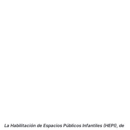
La Habilitación de Espacios Públicos Infantiles (HEPI), de