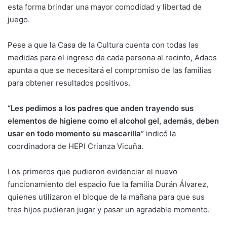
esta forma brindar una mayor comodidad y libertad de
juego.
Pese a que la Casa de la Cultura cuenta con todas las
medidas para el ingreso de cada persona al recinto, Adaos
apunta a que se necesitará el compromiso de las familias
para obtener resultados positivos.
“Les pedimos a los padres que anden trayendo sus
elementos de higiene como el alcohol gel, además, deben
usar en todo momento su mascarilla”
indicó la
coordinadora de HEPI Crianza Vicuña.
Los primeros que pudieron evidenciar el nuevo
funcionamiento del espacio fue la familia Durán Álvarez,
quienes utilizaron el bloque de la mañana para que sus
tres hijos pudieran jugar y pasar un agradable momento.