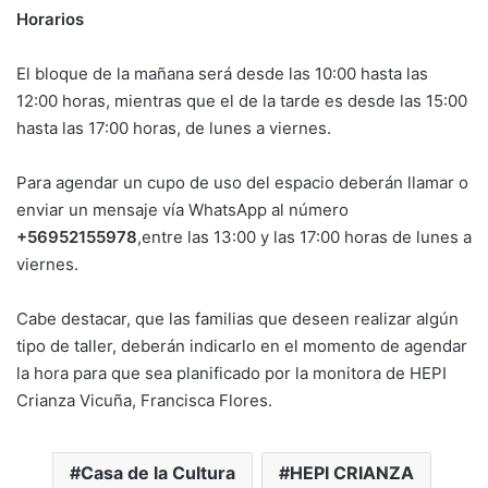
Horarios
El bloque de la mañana será desde las 10:00 hasta las
12:00 horas, mientras que el de la tarde es desde las 15:00
hasta las 17:00 horas, de lunes a viernes.
Para agendar un cupo de uso del espacio deberán llamar o
enviar un mensaje vía WhatsApp al número
+56952155978
,entre las 13:00 y las 17:00 horas de lunes a
viernes.
Cabe destacar, que las familias que deseen realizar algún
tipo de taller, deberán indicarlo en el momento de agendar
la hora para que sea planificado por la monitora de HEPI
Crianza Vicuña, Francisca Flores.
Casa de la Cultura
HEPI CRIANZA