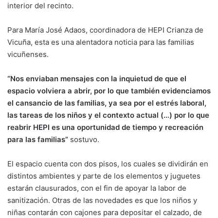
interior del recinto.
Para María José Adaos, coordinadora de HEPI Crianza de
Vicuña, esta es una alentadora noticia para las familias
vicuñenses.
“Nos enviaban mensajes con la inquietud de que el
espacio volviera a abrir, por lo que también evidenciamos
el cansancio de las familias, ya sea por el estrés laboral,
las tareas de los niños y el contexto actual (…) por lo que
reabrir HEPI es una oportunidad de tiempo y recreación
para las familias”
sostuvo.
El espacio cuenta con dos pisos, los cuales se dividirán en
distintos ambientes y parte de los elementos y juguetes
estarán clausurados, con el fin de apoyar la labor de
sanitización. Otras de las novedades es que los niños y
niñas contarán con cajones para depositar el calzado, de