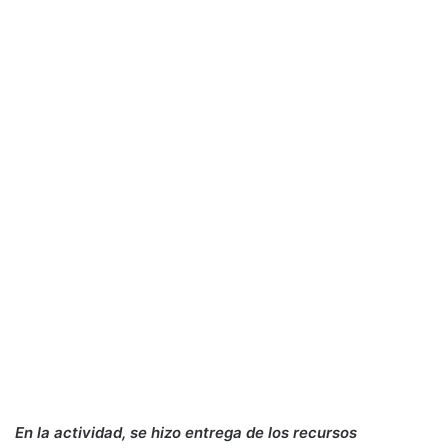
En la actividad, se hizo entrega de los recursos