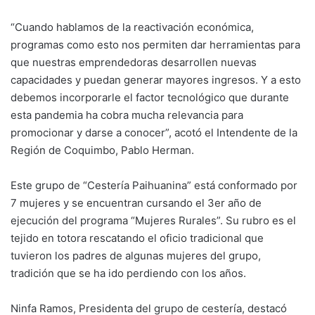
“Cuando hablamos de la reactivación económica,
programas como esto nos permiten dar herramientas para
que nuestras emprendedoras desarrollen nuevas
capacidades y puedan generar mayores ingresos. Y a esto
debemos incorporarle el factor tecnológico que durante
esta pandemia ha cobra mucha relevancia para
promocionar y darse a conocer”, acotó el Intendente de la
Región de Coquimbo, Pablo Herman.
Este grupo de “Cestería Paihuanina” está conformado por
7 mujeres y se encuentran cursando el 3er año de
ejecución del programa “Mujeres Rurales”. Su rubro es el
tejido en totora rescatando el oficio tradicional que
tuvieron los padres de algunas mujeres del grupo,
tradición que se ha ido perdiendo con los años.
Ninfa Ramos, Presidenta del grupo de cestería, destacó