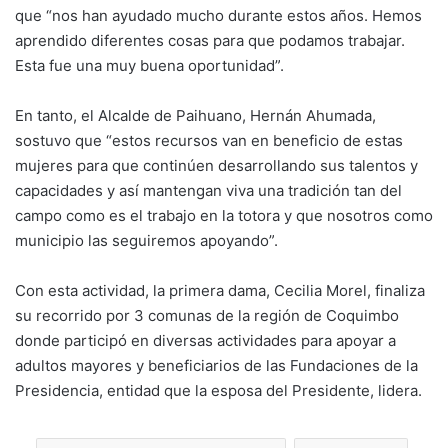
que “nos han ayudado mucho durante estos años. Hemos
aprendido diferentes cosas para que podamos trabajar.
Esta fue una muy buena oportunidad”.
En tanto, el Alcalde de Paihuano, Hernán Ahumada,
sostuvo que “estos recursos van en beneficio de estas
mujeres para que continúen desarrollando sus talentos y
capacidades y así mantengan viva una tradición tan del
campo como es el trabajo en la totora y que nosotros como
municipio las seguiremos apoyando”.
Con esta actividad, la primera dama, Cecilia Morel, finaliza
su recorrido por 3 comunas de la región de Coquimbo
donde participó en diversas actividades para apoyar a
adultos mayores y beneficiarios de las Fundaciones de la
Presidencia, entidad que la esposa del Presidente, lidera.