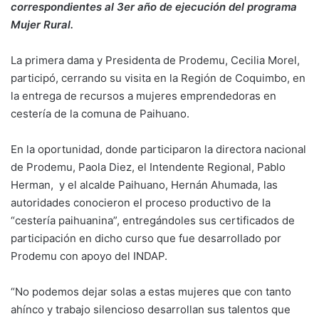
correspondientes al 3er año de ejecución del programa
Mujer Rural.
La primera dama y Presidenta de Prodemu, Cecilia Morel,
participó, cerrando su visita en la Región de Coquimbo, en
la entrega de recursos a mujeres emprendedoras en
cestería de la comuna de Paihuano.
En la oportunidad, donde participaron la directora nacional
de Prodemu, Paola Diez, el Intendente Regional, Pablo
Herman, y el alcalde Paihuano, Hernán Ahumada, las
autoridades conocieron el proceso productivo de la
“cestería paihuanina”, entregándoles sus certificados de
participación en dicho curso que fue desarrollado por
Prodemu con apoyo del INDAP.
“No podemos dejar solas a estas mujeres que con tanto
ahínco y trabajo silencioso desarrollan sus talentos que