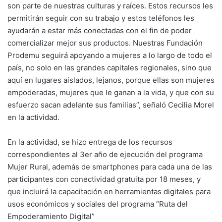
son parte de nuestras culturas y raíces. Estos recursos les
permitirán seguir con su trabajo y estos teléfonos les
ayudarán a estar más conectadas con el fin de poder
comercializar mejor sus productos. Nuestras Fundación
Prodemu seguirá apoyando a mujeres a lo largo de todo el
país, no solo en las grandes capitales regionales, sino que
aquí en lugares aislados, lejanos, porque ellas son mujeres
empoderadas, mujeres que le ganan a la vida, y que con su
esfuerzo sacan adelante sus familias”, señaló Cecilia Morel
en la actividad.
En la actividad, se hizo entrega de los recursos
correspondientes al 3er año de ejecución del programa
Mujer Rural, además de smartphones para cada una de las
participantes con conectividad gratuita por 18 meses, y
que incluirá la capacitación en herramientas digitales para
usos económicos y sociales del programa “Ruta del
Empoderamiento Digital”