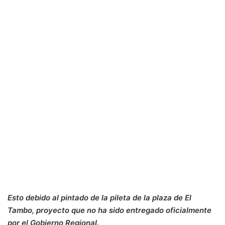
Esto debido al pintado de la pileta de la plaza de El
Tambo, proyecto que no ha sido entregado oficialmente
por el Gobierno Regional.