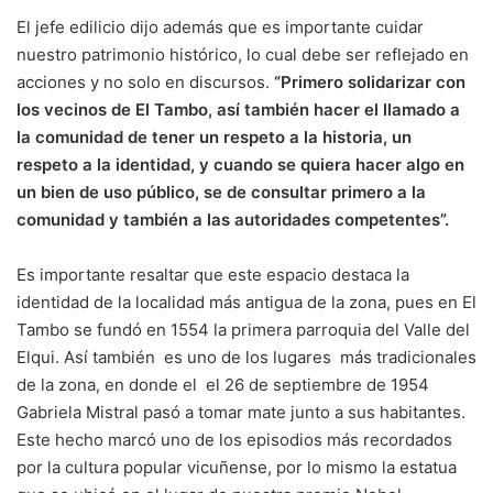
El jefe edilicio dijo además que es importante cuidar
nuestro patrimonio histórico, lo cual debe ser reflejado en
acciones y no solo en discursos.
“Primero solidarizar con
los vecinos de El Tambo, así también hacer el llamado a
la comunidad de tener un respeto a la historia, un
respeto a la identidad, y cuando se quiera hacer algo en
un bien de uso público, se de consultar primero a la
comunidad y también a las autoridades competentes”.
Es importante resaltar que este espacio destaca la
identidad de la localidad más antigua de la zona, pues en El
Tambo se fundó en 1554 la primera parroquia del Valle del
Elqui. Así también es uno de los lugares más tradicionales
de la zona, en donde el el 26 de septiembre de 1954
Gabriela Mistral pasó a tomar mate junto a sus habitantes.
Este hecho marcó uno de los episodios más recordados
por la cultura popular vicuñense, por lo mismo la estatua