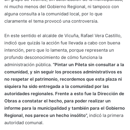
ni mucho menos del Gobierno Regional, ni tampoco con
alguna consulta a la comunidad local, por lo que
claramente el tema provocó una controversia.
En este sentido el alcalde de Vicuña, Rafael Vera Castillo,
indicó que quizás la acción fue llevada a cabo con buena
intención, pero que lo lamenta, porque representa un
profundo desconocimiento de cómo funciona la
administración pública.
“Pintar un Pileta sin consultar a la
comunidad, y sin seguir los procesos administrativos es
no respetar el patrimonio, recordemos que esta plaza ni
siquiera ha sido entregada a la comunidad por las
autoridades regionales. Frente a esto fue la Dirección de
Obras a constatar el hecho, para poder realizar un
informe para la municipalidad y también para el Gobierno
Regional, nos parece un hecho insólito”,
indicó la primera
autoridad comunal.