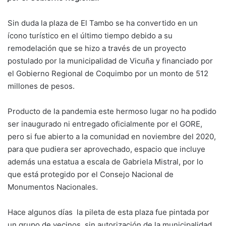
Sin duda la plaza de El Tambo se ha convertido en un
ícono turístico en el último tiempo debido a su
remodelación que se hizo a través de un proyecto
postulado por la municipalidad de Vicuña y financiado por
el Gobierno Regional de Coquimbo por un monto de 512
millones de pesos.
Producto de la pandemia este hermoso lugar no ha podido
ser inaugurado ni entregado oficialmente por el GORE,
pero si fue abierto a la comunidad en noviembre del 2020,
para que pudiera ser aprovechado, espacio que incluye
además una estatua a escala de Gabriela Mistral, por lo
que está protegido por el Consejo Nacional de
Monumentos Nacionales.
Hace algunos días la pileta de esta plaza fue pintada por
un grupo de vecinos, sin autorización de la municipalidad,