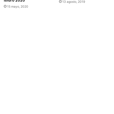
Isidro 2020
13 agosto, 2019
15 mayo, 2020