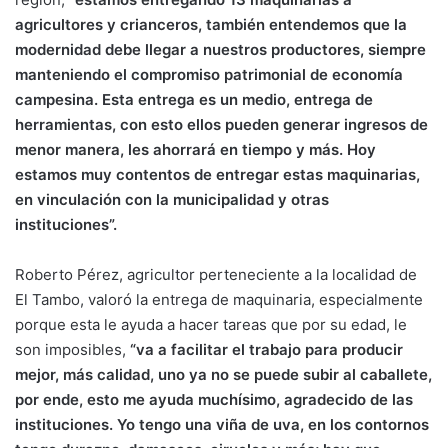
agricultores y crianceros, también entendemos que la
modernidad debe llegar a nuestros productores, siempre
manteniendo el compromiso patrimonial de economía
campesina. Esta entrega es un medio, entrega de
herramientas, con esto ellos pueden generar ingresos de
menor manera, les ahorrará en tiempo y más. Hoy
estamos muy contentos de entregar estas maquinarias,
en vinculación con la municipalidad y otras
instituciones”.
Roberto Pérez, agricultor perteneciente a la localidad de
El Tambo, valoró la entrega de maquinaria, especialmente
porque esta le ayuda a hacer tareas que por su edad, le
son imposibles,
“va a facilitar el trabajo para producir
mejor, más calidad, uno ya no se puede subir al caballete,
por ende, esto me ayuda muchísimo, agradecido de las
instituciones. Yo tengo una viña de uva, en los contornos