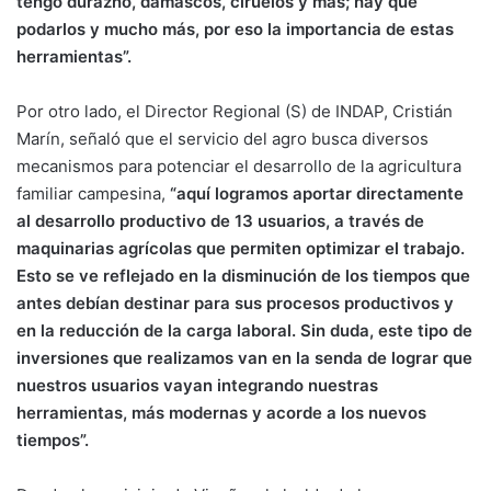
tengo durazno, damascos, ciruelos y más; hay que
podarlos y mucho más, por eso la importancia de estas
herramientas”.
Por otro lado, el Director Regional (S) de INDAP, Cristián
Marín, señaló que el servicio del agro busca diversos
mecanismos para potenciar el desarrollo de la agricultura
familiar campesina,
“aquí logramos aportar directamente
al desarrollo productivo de 13 usuarios, a través de
maquinarias agrícolas que permiten optimizar el trabajo.
Esto se ve reflejado en la disminución de los tiempos que
antes debían destinar para sus procesos productivos y
en la reducción de la carga laboral. Sin duda, este tipo de
inversiones que realizamos van en la senda de lograr que
nuestros usuarios vayan integrando nuestras
herramientas, más modernas y acorde a los nuevos
tiempos”.