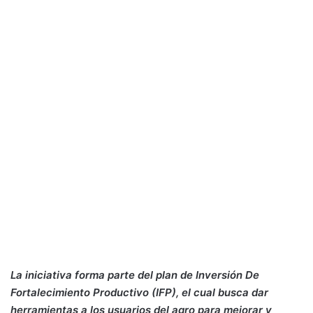
La iniciativa forma parte del plan de Inversión De
Fortalecimiento Productivo (IFP), el cual busca dar
herramientas a los usuarios del agro para mejorar y