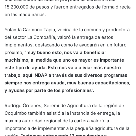
15.200.000 de pesos y fueron entregados de forma directa
en las maquinarias.
Yolanda Carmona Tapia, vecina de la comuna y productora
del sector La Compañía, valoró la entrega de estos
implementos, destacando cómo le ayudarán en un futuro
próximo,
“muy bueno esto, nos va a beneficiar
muchísimo, a medida que uno es mayor es importante
este tipo de ayuda. Esto nos va a aliviar más nuestro
trabajo, aquí INDAP a través de sus diversos programas
siempre nos entrega ayuda, muy buenas capacitaciones,
y ayudas por parte de los profesionales”.
Rodrigo Órdenes, Seremi de Agricultura de la región de
Coquimbo también asistió a la instancia de entrega, la
máxima autoridad regional de la cartera valoró la
importancia de implementar a la pequeña agricultura de la
región,
“estamos entregando 13 maquinarias a