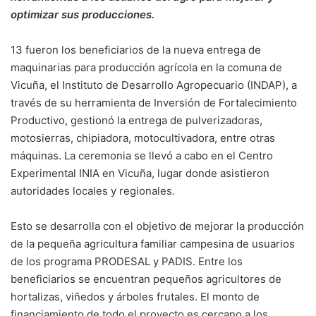
optimizar sus producciones.
13 fueron los beneficiarios de la nueva entrega de
maquinarias para producción agrícola en la comuna de
Vicuña, el Instituto de Desarrollo Agropecuario (INDAP), a
través de su herramienta de Inversión de Fortalecimiento
Productivo, gestionó la entrega de pulverizadoras,
motosierras, chipiadora, motocultivadora, entre otras
máquinas. La ceremonia se llevó a cabo en el Centro
Experimental INIA en Vicuña, lugar donde asistieron
autoridades locales y regionales.
Esto se desarrolla con el objetivo de mejorar la producción
de la pequeña agricultura familiar campesina de usuarios
de los programa PRODESAL y PADIS. Entre los
beneficiarios se encuentran pequeños agricultores de
hortalizas, viñedos y árboles frutales. El monto de
financiamiento de todo el proyecto es cercano a los