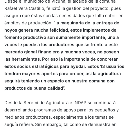
Desde el municipio de Vicuña, el alcalde de la comuna,
Rafael Vera Castillo, felicitó la gestión del proyecto, pues
asegura que éstas son las necesidades que falta cubrir en
ámbitos de producción,
“la maquinaria de la entrega de
hoyos genera mucha felicidad, estos implementos de
fomento productivo son sumamente importante, uno a
veces le puede a los productores que se frente a este
mercado global financiero y muchas veces, no poseen
las herramientas. Por eso la importancia de concretar
estos socios estratégicos para ayudar. Estos 13 usuarios
tendrán mayores aportes para crecer, así la agricultura
seguirá teniendo un espacio en nuestra comuna con
productos de buena calidad”.
Desde la Seremi de Agricultura e INDAP se continuará
desarrollando programas de apoyo para los pequeños y
medianos productores, especialmente a los temas se
sequía refiera. Sin embargo, tal como se demuestra en