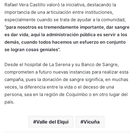
Rafael Vera Castillo valoró la iniciativa, destacando la
importancia de una articulación entre instituciones,
especialmente cuando se trata de ayudar a la comunidad,
“para nosotros es tremendamente importante, dar sangre
es dar vida, aquí la administración pública es servir a los
demás, cuando todos hacemos un esfuerzo en conjunto
se logran cosas geniales”.
Desde el hospital de La Serena y su Banco de Sangre,
comprometen a futuro nuevas instancias para realizar esta
campaña, pues la donación de sangre significa, en muchas
veces, la diferencia entre la vida o el deceso de una
persona, sea en la región de Coquimbo o en otro lugar del
país.
Valle del Elqui
Vicuña