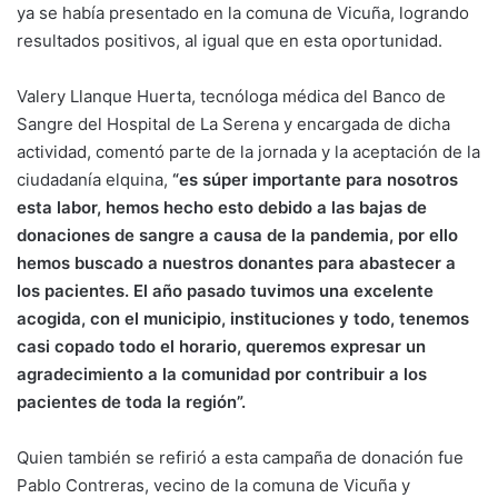
ya se había presentado en la comuna de Vicuña, logrando
resultados positivos, al igual que en esta oportunidad.
Valery Llanque Huerta, tecnóloga médica del Banco de
Sangre del Hospital de La Serena y encargada de dicha
actividad, comentó parte de la jornada y la aceptación de la
ciudadanía elquina,
“es súper importante para nosotros
esta labor, hemos hecho esto debido a las bajas de
donaciones de sangre a causa de la pandemia, por ello
hemos buscado a nuestros donantes para abastecer a
los pacientes. El año pasado tuvimos una excelente
acogida, con el municipio, instituciones y todo, tenemos
casi copado todo el horario, queremos expresar un
agradecimiento a la comunidad por contribuir a los
pacientes de toda la región”.
Quien también se refirió a esta campaña de donación fue
Pablo Contreras, vecino de la comuna de Vicuña y