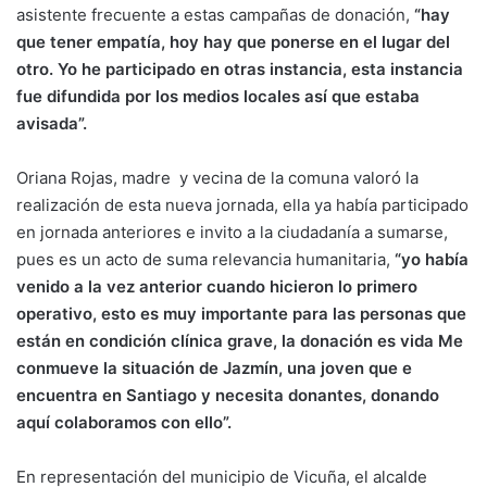
asistente frecuente a estas campañas de donación,
“hay
que tener empatía, hoy hay que ponerse en el lugar del
otro. Yo he participado en otras instancia, esta instancia
fue difundida por los medios locales así que estaba
avisada”.
Oriana Rojas, madre y vecina de la comuna valoró la
realización de esta nueva jornada, ella ya había participado
en jornada anteriores e invito a la ciudadanía a sumarse,
pues es un acto de suma relevancia humanitaria,
“yo había
venido a la vez anterior cuando hicieron lo primero
operativo, esto es muy importante para las personas que
están en condición clínica grave, la donación es vida Me
conmueve la situación de Jazmín, una joven que e
encuentra en Santiago y necesita donantes, donando
aquí colaboramos con ello”.
En representación del municipio de Vicuña, el alcalde