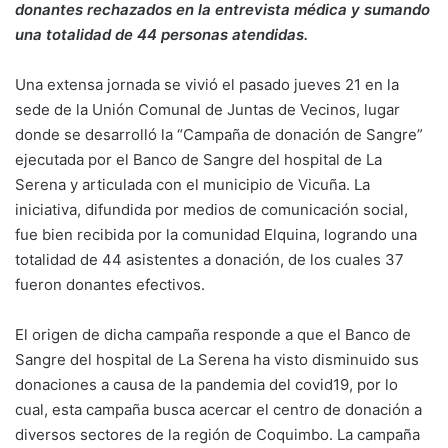
donantes rechazados en la entrevista médica y sumando
una totalidad de 44 personas atendidas.
Una extensa jornada se vivió el pasado jueves 21 en la
sede de la Unión Comunal de Juntas de Vecinos, lugar
donde se desarrolló la “Campaña de donación de Sangre”
ejecutada por el Banco de Sangre del hospital de La
Serena y articulada con el municipio de Vicuña. La
iniciativa, difundida por medios de comunicación social,
fue bien recibida por la comunidad Elquina, logrando una
totalidad de 44 asistentes a donación, de los cuales 37
fueron donantes efectivos.
El origen de dicha campaña responde a que el Banco de
Sangre del hospital de La Serena ha visto disminuido sus
donaciones a causa de la pandemia del covid19, por lo
cual, esta campaña busca acercar el centro de donación a
diversos sectores de la región de Coquimbo. La campaña