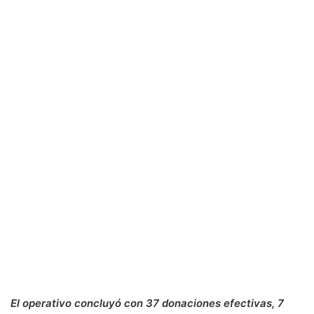
El operativo concluyó con 37 donaciones efectivas, 7