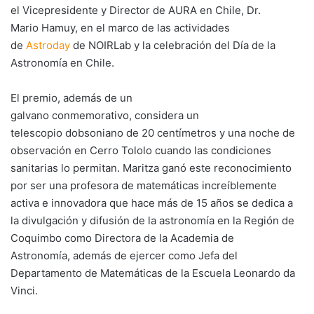
el Vicepresidente y Director de AURA en Chile, Dr.
Mario Hamuy, en el marco de las actividades
de
Astroday
de NOIRLab y la celebración del Día de la
Astronomía en Chile.
El premio, además de un
galvano conmemorativo, considera un
telescopio dobsoniano de 20 centímetros y una noche de
observación en Cerro Tololo cuando las condiciones
sanitarias lo permitan. Maritza ganó este reconocimiento
por ser una profesora de matemáticas increíblemente
activa e innovadora que hace más de 15 años se dedica a
la divulgación y difusión de la astronomía en la Región de
Coquimbo como Directora de la Academia de
Astronomía, además de ejercer como Jefa del
Departamento de Matemáticas de la Escuela Leonardo da
Vinci.