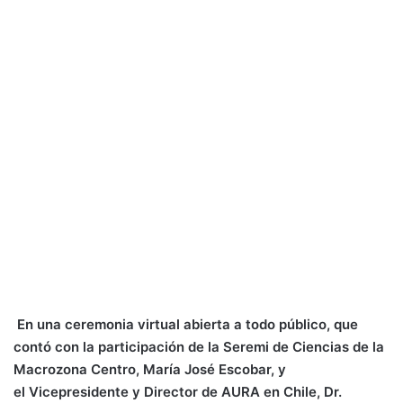
En una ceremonia
virtual abierta a todo público, que
contó con la
participación de
la Seremi de Ciencias de la
Macrozona Centro, María José Escobar,
y
el
Vicepresidente
y
Director
de AURA en Chile, Dr.