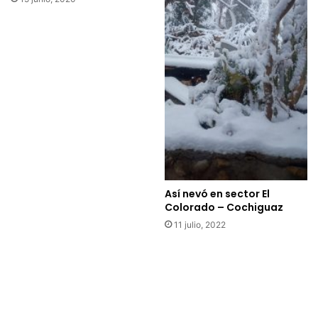
Así nevó en sector El
Colorado – Cochiguaz
11 julio, 2022