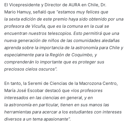
El Vicepresidente y Director de AURA en Chile, Dr.
Mario Hamuy, señaló que
“estamos
muy felices que
la
sexta
edición de este premio haya sido
obtenido
por una
profesora de Vicuña,
que es la comuna en la cual
se
encuentran nuestros telescopios.
Esto
permitirá que
una
nueva generación de niños de las comunidades aledañas
aprenda
sobre la importancia de la astronomía para Chile y
especialmente para la Región de Coquimbo, y
comprenderán lo importante que es proteger sus
preciosos cielos oscuros”.
En tanto, la Seremi de Ciencias de la Macrozona Centro,
María José Escobar destacó que
«los profesores
interesados en las ciencias en general, y en
la
astronomía
en particular, tienen en sus manos las
herramientas para acercar a los estudiantes con intereses
diversos a
un tema apasionante”.