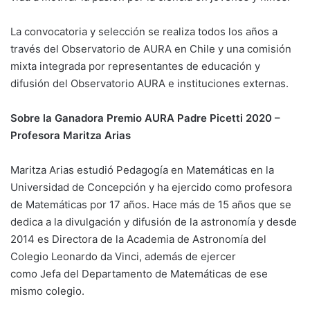
La convocatoria y selección se realiza todos los años a
través del Observatorio de AURA en Chile y una comisión
mixta integrada por representantes de educación y
difusión del Observatorio AURA e instituciones externas.
Sobre la Ganadora Premio
AURA
Padre
Picetti
2020
–
Profesora Maritza Arias
Maritza Arias estudió Pedagogía en Matemáticas en la
Universidad de Concepción y ha ejercido como profesora
de Matemáticas por 17 años. Hace más de 15 años que se
dedica a la divulgación y difusión de la astronomía y desde
2014 es Directora de la Academia de Astronomía del
Colegio Leonardo da Vinci, además de ejercer
como Jefa del Departamento de Matemáticas de ese
mismo colegio.