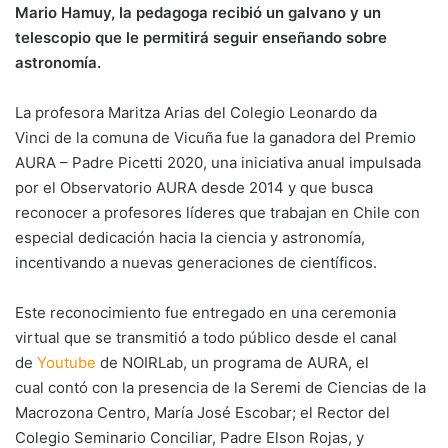
Mario
Hamuy,
la pedagoga recibió un galvano
y un
telescopio
que le permitirá seguir enseñando sobre
astronomía.
La profesora Maritza Arias del Colegio Leonardo da
Vinci de la comuna de Vicuña fue la ganadora del Premio
AURA – Padre Picetti 2020, una iniciativa anual impulsada
por el Observatorio AURA desde 2014 y que busca
reconocer a profesores líderes que trabajan en Chile con
especial dedicación hacia la ciencia y astronomía,
incentivando a nuevas generaciones de científicos.
Este reconocimiento fue entregado en una ceremonia
virtual que se transmitió a todo público desde el canal
de
Youtube
de NOIRLab, un programa de AURA, el
cual contó con la presencia de la Seremi de Ciencias de la
Macrozona Centro, María José Escobar; el Rector del
Colegio Seminario Conciliar, Padre Elson Rojas, y