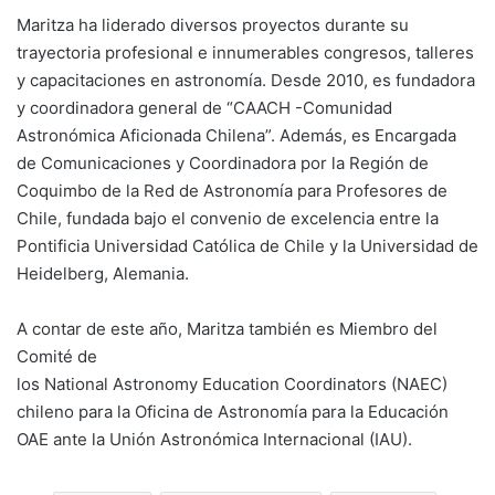
Maritza ha liderado diversos proyectos durante su
trayectoria profesional e innumerables congresos, talleres
y capacitaciones en astronomía. Desde 2010, es fundadora
y coordinadora general de “CAACH -Comunidad
Astronómica Aficionada Chilena”. Además, es Encargada
de Comunicaciones y Coordinadora por la Región de
Coquimbo de la Red de Astronomía para Profesores de
Chile, fundada bajo el convenio de excelencia entre la
Pontificia Universidad Católica de Chile y la Universidad de
Heidelberg, Alemania.
A contar de este año, Maritza también es Miembro del
Comité de
los National Astronomy Education Coordinators (NAEC)
chileno para la Oficina de Astronomía para la Educación
OAE ante la Unión Astronómica Internacional (IAU).