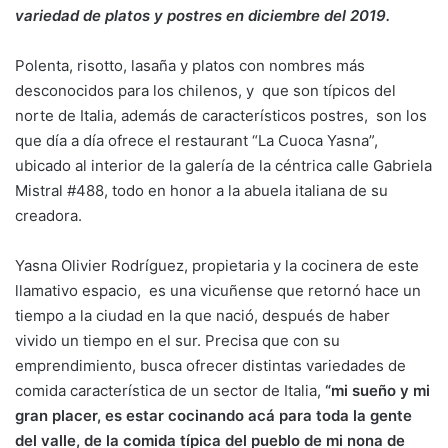
variedad de platos y postres en diciembre del 2019.
Polenta, risotto, lasaña y platos con nombres más
desconocidos para los chilenos, y que son típicos del
norte de Italia, además de característicos postres, son los
que día a día ofrece el restaurant “La Cuoca Yasna”,
ubicado al interior de la galería de la céntrica calle Gabriela
Mistral #488, todo en honor a la abuela italiana de su
creadora.
Yasna Olivier Rodríguez, propietaria y la cocinera de este
llamativo espacio, es una vicuñense que retornó hace un
tiempo a la ciudad en la que nació, después de haber
vivido un tiempo en el sur. Precisa que con su
emprendimiento, busca ofrecer distintas variedades de
comida característica de un sector de Italia,
“mi sueño y mi
gran placer, es estar cocinando acá para toda la gente
del valle, de la comida típica del pueblo de mi nona de