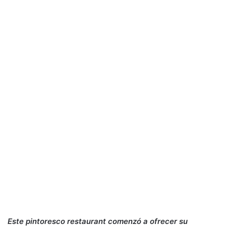
Este pintoresco restaurant comenzó a ofrecer su