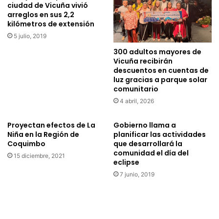
ciudad de Vicuña vivió
arreglos en sus 2,2
kilómetros de extensión
5 julio, 2019
300 adultos mayores de
Vicuña recibirán
descuentos en cuentas de
luz gracias a parque solar
comunitario
4 abril, 2026
Proyectan efectos de La
Gobierno llama a
Niña en la Región de
planificar las actividades
Coquimbo
que desarrollará la
comunidad el día del
15 diciembre, 2021
eclipse
7 junio, 2019