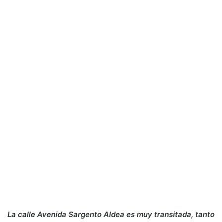
La calle Avenida Sargento Aldea es muy transitada, tanto