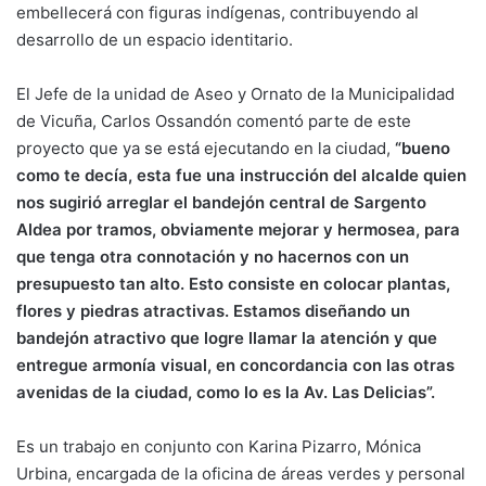
embellecerá con figuras indígenas, contribuyendo al
desarrollo de un espacio identitario.
El Jefe de la unidad de Aseo y Ornato de la Municipalidad
de Vicuña, Carlos Ossandón comentó parte de este
proyecto que ya se está ejecutando en la ciudad,
“bueno
como te decía, esta fue una instrucción del alcalde quien
nos sugirió arreglar el bandejón central de Sargento
Aldea por tramos, obviamente mejorar y hermosea, para
que tenga otra connotación y no hacernos con un
presupuesto tan alto. Esto consiste en colocar plantas,
flores y piedras atractivas. Estamos diseñando un
bandejón atractivo que logre llamar la atención y que
entregue armonía visual, en concordancia con las otras
avenidas de la ciudad, como lo es la Av. Las Delicias”.
Es un trabajo en conjunto con Karina Pizarro, Mónica
Urbina, encargada de la oficina de áreas verdes y personal