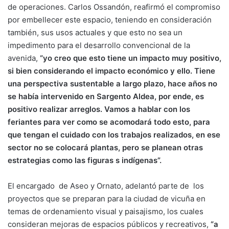
de operaciones. Carlos Ossandón, reafirmó el compromiso
por embellecer este espacio, teniendo en consideración
también, sus usos actuales y que esto no sea un
impedimento para el desarrollo convencional de la
avenida,
“yo creo que esto tiene un impacto muy positivo,
si bien considerando el impacto económico y ello. Tiene
una perspectiva sustentable a largo plazo, hace años no
se había intervenido en Sargento Aldea, por ende, es
positivo realizar arreglos. Vamos a hablar con los
feriantes para ver como se acomodará todo esto, para
que tengan el cuidado con los trabajos realizados, en ese
sector no se colocará plantas, pero se planean otras
estrategias como las figuras s indígenas”.
El encargado de Aseo y Ornato, adelantó parte de los
proyectos que se preparan para la ciudad de vicuña en
temas de ordenamiento visual y paisajismo, los cuales
consideran mejoras de espacios públicos y recreativos,
“a