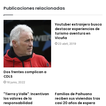
Publicaciones relacionadas
Youtuber extranjero busca
destacar experiencias de
turismo aventura en
Vicuña
23 abril, 2019
Dos frentes complican a
CDLS
16 junio, 2022
"Tierra y Valle": Incentivan
Familias de Paihuano
los valores de la
reciben sus viviendas tras
responsabilidad
casi 20 años de espera