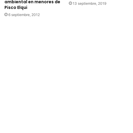
ambiental en menores de
13 septiembre, 2019
Pisco Elqui
6 septiembre, 2012