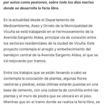
por autos como peatones, sobre todo los días martes
donde se desarrolla la feria libre.
En la actualidad desde el Departamento de
Medioambiente, Aseo y Ornato de la Municipalidad de
Vicuña se está trabajando en el hermoseamiento de la
Avenida Sargento Aldea, principal vía de conexión entre
los sectores residenciales de la ciudad de Vicuña. Este
proyecto contempla el arreglo y embellecimiento del
bandejon central de la Avenida Sargento Aldea, el que se
irá mejorando por tramos.
Entre los trabajos que se están llevando a cabo se
contempla la colocación de plantas, algunas flores
rastreras y piedras, estas últimas estarán puestas en una
base de cemento, con una cubierta de conchilla entre las
plantas y el muro de piedra que se ubicará en el piso.
Mientras que en el tramo donde se realiza la feria libre, se