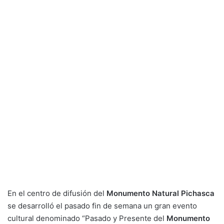
En el centro de difusión del
Monumento Natural Pichasca
se desarrolló el pasado fin de semana un gran evento
cultural denominado “Pasado y Presente del
Monumento