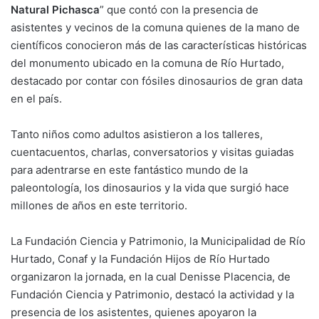
Natural Pichasca
” que contó con la presencia de
asistentes y vecinos de la comuna quienes de la mano de
científicos conocieron más de las características históricas
del monumento ubicado en la comuna de Río Hurtado,
destacado por contar con fósiles dinosaurios de gran data
en el país.
Tanto niños como adultos asistieron a los talleres,
cuentacuentos, charlas, conversatorios y visitas guiadas
para adentrarse en este fantástico mundo de la
paleontología, los dinosaurios y la vida que surgió hace
millones de años en este territorio.
La Fundación Ciencia y Patrimonio, la Municipalidad de Río
Hurtado, Conaf y la Fundación Hijos de Río Hurtado
organizaron la jornada, en la cual Denisse Placencia, de
Fundación Ciencia y Patrimonio, destacó la actividad y la
presencia de los asistentes, quienes apoyaron la