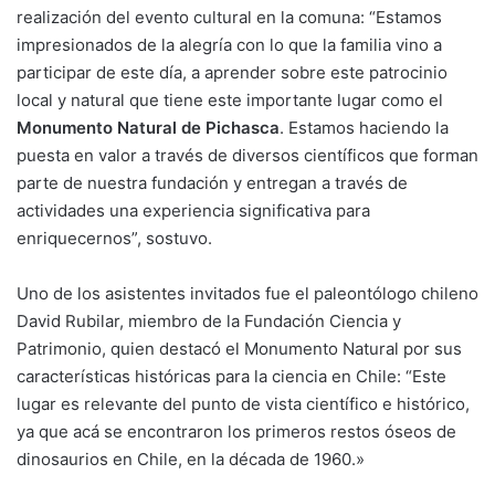
realización del evento cultural en la comuna: “Estamos
impresionados de la alegría con lo que la familia vino a
participar de este día, a aprender sobre este patrocinio
local y natural que tiene este importante lugar como el
Monumento Natural de Pichasca
. Estamos haciendo la
puesta en valor a través de diversos científicos que forman
parte de nuestra fundación y entregan a través de
actividades una experiencia significativa para
enriquecernos”, sostuvo.
Uno de los asistentes invitados fue el paleontólogo chileno
David Rubilar, miembro de la Fundación Ciencia y
Patrimonio, quien destacó el Monumento Natural por sus
características históricas para la ciencia en Chile: “Este
lugar es relevante del punto de vista científico e histórico,
ya que acá se encontraron los primeros restos óseos de
dinosaurios en Chile, en la década de 1960.»