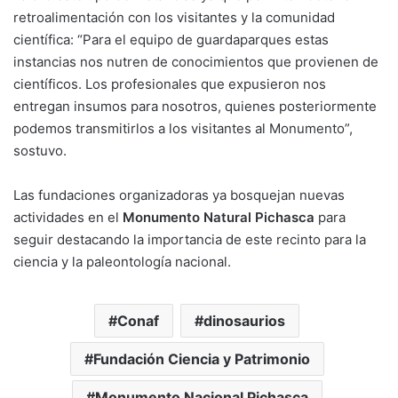
retroalimentación con los visitantes y la comunidad
científica: “Para el equipo de guardaparques estas
instancias nos nutren de conocimientos que provienen de
científicos. Los profesionales que expusieron nos
entregan insumos para nosotros, quienes posteriormente
podemos transmitirlos a los visitantes al Monumento”,
sostuvo.
Las fundaciones organizadoras ya bosquejan nuevas
actividades en el
Monumento Natural Pichasca
para
seguir destacando la importancia de este recinto para la
ciencia y la paleontología nacional.
Conaf
dinosaurios
Fundación Ciencia y Patrimonio
Monumento Nacional Pichasca