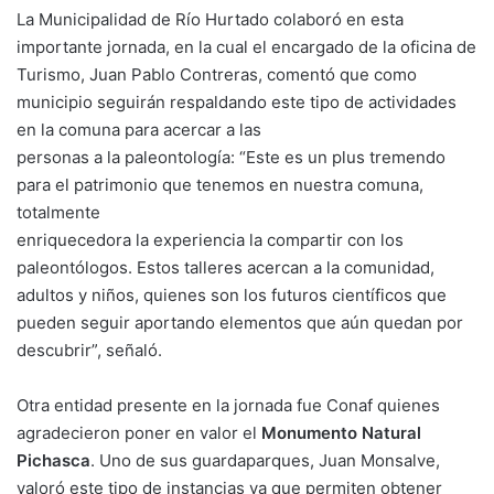
La Municipalidad de Río Hurtado colaboró en esta
importante jornada, en la cual el encargado de la oficina de
Turismo, Juan Pablo Contreras, comentó que como
municipio seguirán respaldando este tipo de actividades
en la comuna para acercar a las
personas a la paleontología: “Este es un plus tremendo
para el patrimonio que tenemos en nuestra comuna,
totalmente
enriquecedora la experiencia la compartir con los
paleontólogos. Estos talleres acercan a la comunidad,
adultos y niños, quienes son los futuros científicos que
pueden seguir aportando elementos que aún quedan por
descubrir”, señaló.
Otra entidad presente en la jornada fue Conaf quienes
agradecieron poner en valor el
Monumento Natural
Pichasca
. Uno de sus guardaparques, Juan Monsalve,
valoró este tipo de instancias ya que permiten obtener