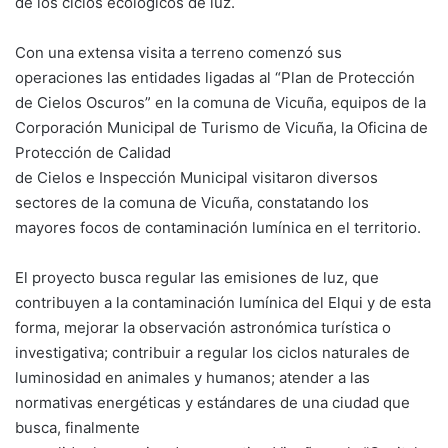
de los ciclos ecológicos de luz.
Con una extensa visita a terreno comenzó sus
operaciones las entidades ligadas al “Plan de Protección
de Cielos Oscuros” en la comuna de Vicuña, equipos de la
Corporación Municipal de Turismo de Vicuña, la Oficina de
Protección de Calidad
de Cielos e Inspección Municipal visitaron diversos
sectores de la comuna de Vicuña, constatando los
mayores focos de contaminación lumínica en el territorio.
El proyecto busca regular las emisiones de luz, que
contribuyen a la contaminación lumínica del Elqui y de esta
forma, mejorar la observación astronómica turística o
investigativa; contribuir a regular los ciclos naturales de
luminosidad en animales y humanos; atender a las
normativas energéticas y estándares de una ciudad que
busca, finalmente