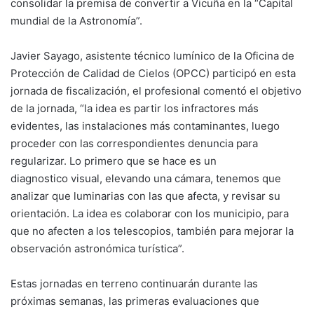
consolidar la premisa de convertir a Vicuña en la “Capital
mundial de la Astronomía”.
Javier Sayago, asistente técnico lumínico de la Oficina de
Protección de Calidad de Cielos (OPCC) participó en esta
jornada de fiscalización, el profesional comentó el objetivo
de la jornada, “la idea es partir los infractores más
evidentes, las instalaciones más contaminantes, luego
proceder con las correspondientes denuncia para
regularizar. Lo primero que se hace es un
diagnostico visual, elevando una cámara, tenemos que
analizar que luminarias con las que afecta, y revisar su
orientación. La idea es colaborar con los municipio, para
que no afecten a los telescopios, también para mejorar la
observación astronómica turística”.
Estas jornadas en terreno continuarán durante las
próximas semanas, las primeras evaluaciones que