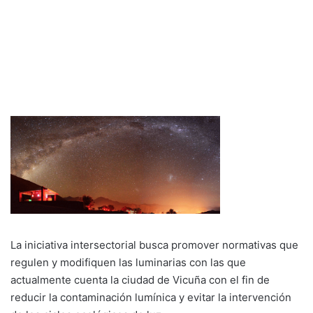
La iniciativa intersectorial busca promover normativas que
regulen y modifiquen las luminarias con las que
actualmente cuenta la ciudad de Vicuña con el fin de
reducir la contaminación lumínica y evitar la intervención