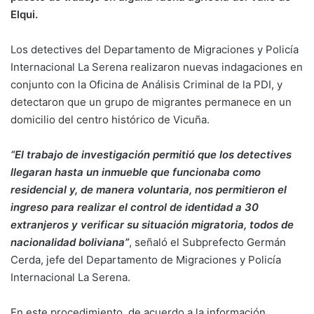
Elqui.
Los detectives del Departamento de Migraciones y Policía
Internacional La Serena realizaron nuevas indagaciones en
conjunto con la Oficina de Análisis Criminal de la PDI, y
detectaron que un grupo de migrantes permanece en un
domicilio del centro histórico de Vicuña.
“El trabajo de investigación permitió que los detectives
llegaran hasta un inmueble que funcionaba como
residencial y, de manera voluntaria, nos permitieron el
ingreso para realizar el control de identidad a 30
extranjeros y verificar su situación migratoria, todos de
nacionalidad boliviana”
, señaló el Subprefecto Germán
Cerda, jefe del Departamento de Migraciones y Policía
Internacional La Serena.
En este procedimiento, de acuerdo a la información