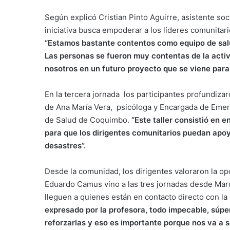
Según explicó Cristian Pinto Aguirre, asistente so
iniciativa busca empoderar a los líderes comunitari
“Estamos bastante contentos como equipo de sal
Las personas se fueron muy contentas de la acti
nosotros en un futuro proyecto que se viene para 
En la tercera jornada los participantes profundizar
de Ana María Vera, psicóloga y Encargada de Emer
de Salud de Coquimbo.
“Este taller consistió en 
para que los dirigentes comunitarios puedan apoy
desastres”.
Desde la comunidad, los dirigentes valoraron la op
Eduardo Camus vino a las tres jornadas desde Mar
lleguen a quienes están en contacto directo con la
expresado por la profesora, todo impecable, súpe
reforzarlas y eso es importante porque nos va a 