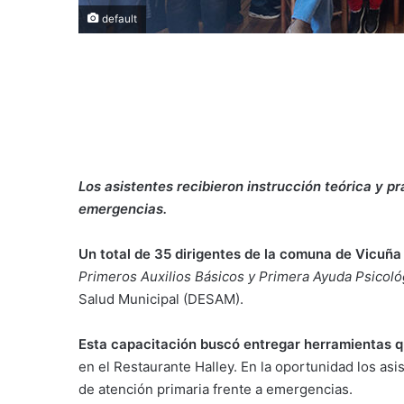
default
Los asistentes recibieron instrucción teórica y p
emergencias.
Un total de 35 dirigentes de la comuna de Vicuña 
Primeros Auxilios Básicos y Primera Ayuda Psicoló
Salud Municipal (DESAM).
Esta capacitación buscó entregar herramientas q
en el Restaurante Halley. En la oportunidad los asi
de atención primaria frente a emergencias.