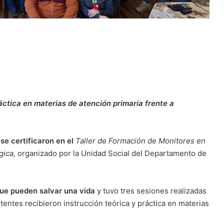
ráctica en materias de atención primaria frente a
se certificaron en el
Taller de Formación de Monitores en
gica
,
organizado por la Unidad Social del Departamento de
ue pueden salvar una vida
y tuvo tres sesiones realizadas
stentes recibieron instrucción teórica y práctica en materias