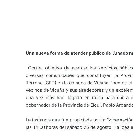
Una nueva forma de atender público de Junaeb ma
Con el objetivo de acercar los servicios públic
diversas comunidades que constituyen la Provin
Terreno (GET) en la comuna de Vicuña, “hemos ef
vecinos de Vicuña y sus alrededores y un excelen
una vez más han llegado en masa para dar a co
gobernador de la Provincia de Elqui, Pablo Argand
La instancia que fue propiciada por la Gobernación
las 14:00 horas del sábado 25 de agosto, “la idea