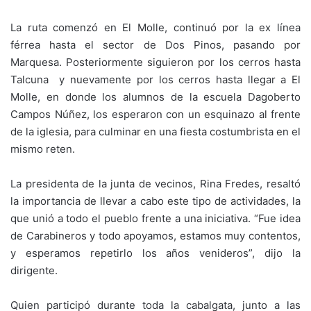
La ruta comenzó en El Molle, continuó por la ex línea
férrea hasta el sector de Dos Pinos, pasando por
Marquesa. Posteriormente siguieron por los cerros hasta
Talcuna y nuevamente por los cerros hasta llegar a El
Molle, en donde los alumnos de la escuela Dagoberto
Campos Núñez, los esperaron con un esquinazo al frente
de la iglesia, para culminar en una fiesta costumbrista en el
mismo reten.
La presidenta de la junta de vecinos, Rina Fredes, resaltó
la importancia de llevar a cabo este tipo de actividades, la
que unió a todo el pueblo frente a una iniciativa. “Fue idea
de Carabineros y todo apoyamos, estamos muy contentos,
y esperamos repetirlo los años venideros”, dijo la
dirigente.
Quien participó durante toda la cabalgata, junto a las