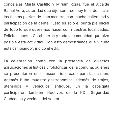
concejalas Marta Castillo y Miriam Rojas, fue el Alcalde
Rafael Vera, autoridad que dijo sentirse muy feliz de iniciar
las fiestas patrias de esta manera, con mucha chilenidad y
participación de la gente. “Esto es sólo el punta pie inicial
de todo lo que queremos hacer con nuestras localidades.
Felicitaciones a Carabineros y toda la comunidad que hizo
posible esta actividad. Con esto demostramos que Vicuña
está cambiando”, indicó el edil.
La celebración contó con la presencia de diversas
agrupaciones artísticas y folclóricas de la comuna, quienes
se presentaron en el escenario creado para la ocasión.
Además hubo muestra gastronómica, además de trajes,
utensilios y vehículos antiguos. En la cabalgata
participaron también efectivos de la PDI, Seguridad
Ciudadana y vecinos del sector.