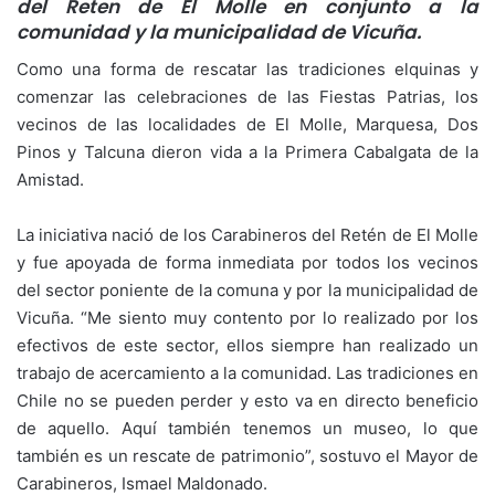
del Reten de El Molle en conjunto a la
comunidad y la municipalidad de Vicuña.
Como una forma de rescatar las tradiciones elquinas y
comenzar las celebraciones de las Fiestas Patrias, los
vecinos de las localidades de El Molle, Marquesa, Dos
Pinos y Talcuna dieron vida a la Primera Cabalgata de la
Amistad.
La iniciativa nació de los Carabineros del Retén de El Molle
y fue apoyada de forma inmediata por todos los vecinos
del sector poniente de la comuna y por la municipalidad de
Vicuña. “Me siento muy contento por lo realizado por los
efectivos de este sector, ellos siempre han realizado un
trabajo de acercamiento a la comunidad. Las tradiciones en
Chile no se pueden perder y esto va en directo beneficio
de aquello. Aquí también tenemos un museo, lo que
también es un rescate de patrimonio”, sostuvo el Mayor de
Carabineros, Ismael Maldonado.