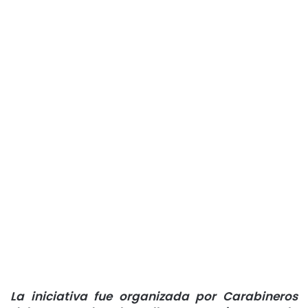
La iniciativa fue organizada por Carabineros