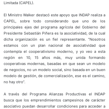
Limitada (CAPEL).
El Ministro Walker destacó este apoyo que INDAP realiza a
CAPEL, sobre todo considerando que uno de los
principales ejes del programa agrícola del Gobierno del
Presidente Sebastián Piñera es la asociatividad, de la cual
dicha organización es un fiel representante. “Nosotros
estamos con un plan nacional de asociatividad que
contempla el cooperativismo moderno, y yo veo a esta
región en 10, 15 años más, muy unida formando
cooperativas modernas, basadas en que sean un modelo
de negocios, no un modelo social, sino basada en un buen
modelo de gestión, de comercialización, ese es el camino,
no hay otro”.
A través del Programa Alianzas Productivas el INDAP
busca que los emprendimientos campesinos de carácter
asociativo puedan desarrollar condiciones para acceder a