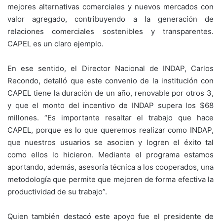
mejores alternativas comerciales y nuevos mercados con
valor agregado, contribuyendo a la generación de
relaciones comerciales sostenibles y transparentes.
CAPEL es un claro ejemplo.
En ese sentido, el Director Nacional de INDAP, Carlos
Recondo, detalló que este convenio de la institución con
CAPEL tiene la duración de un año, renovable por otros 3,
y que el monto del incentivo de INDAP supera los $68
millones. “Es importante resaltar el trabajo que hace
CAPEL, porque es lo que queremos realizar como INDAP,
que nuestros usuarios se asocien y logren el éxito tal
como ellos lo hicieron. Mediante el programa estamos
aportando, además, asesoría técnica a los cooperados, una
metodología que permite que mejoren de forma efectiva la
productividad de su trabajo”.
Quien también destacó este apoyo fue el presidente de