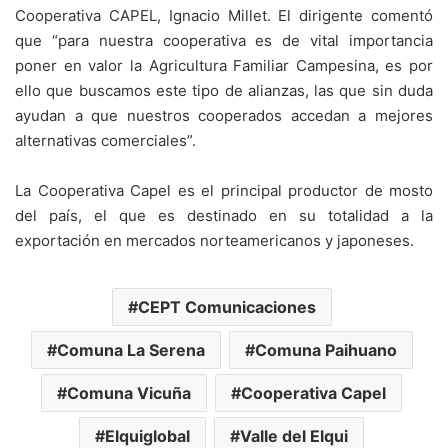
Cooperativa CAPEL, Ignacio Millet. El dirigente comentó
que “para nuestra cooperativa es de vital importancia
poner en valor la Agricultura Familiar Campesina, es por
ello que buscamos este tipo de alianzas, las que sin duda
ayudan a que nuestros cooperados accedan a mejores
alternativas comerciales”.
La Cooperativa Capel es el principal productor de mosto
del país, el que es destinado en su totalidad a la
exportación en mercados norteamericanos y japoneses.
CEPT Comunicaciones
Comuna La Serena
Comuna Paihuano
Comuna Vicuña
Cooperativa Capel
Elquiglobal
Valle del Elqui