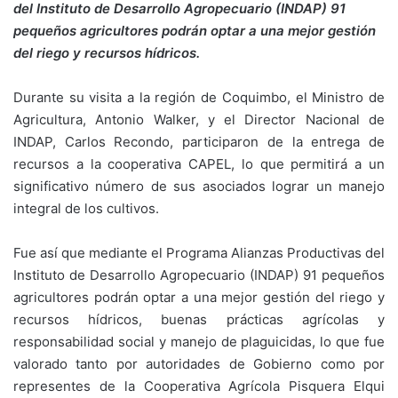
del Instituto de Desarrollo Agropecuario (INDAP) 91
pequeños agricultores podrán optar a una mejor gestión
del riego y recursos hídricos.
Durante su visita a la región de Coquimbo, el Ministro de
Agricultura, Antonio Walker, y el Director Nacional de
INDAP, Carlos Recondo, participaron de la entrega de
recursos a la cooperativa CAPEL, lo que permitirá a un
significativo número de sus asociados lograr un manejo
integral de los cultivos.
Fue así que mediante el Programa Alianzas Productivas del
Instituto de Desarrollo Agropecuario (INDAP) 91 pequeños
agricultores podrán optar a una mejor gestión del riego y
recursos hídricos, buenas prácticas agrícolas y
responsabilidad social y manejo de plaguicidas, lo que fue
valorado tanto por autoridades de Gobierno como por
representes de la Cooperativa Agrícola Pisquera Elqui