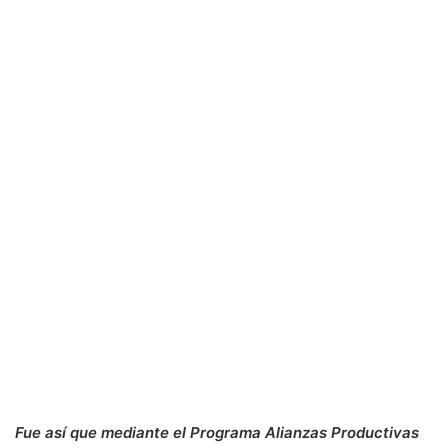
Fue así que mediante el Programa Alianzas Productivas