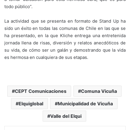
todo público”.
La actividad que se presenta en formato de Stand Up ha
sido un éxito en todas las comunas de Chile en las que se
ha presentado, en la que Kliche entrega una entretenida
jornada llena de risas, diversión y relatos anecdóticos de
su vida, de cómo ser un galán y demostrando que la vida
es hermosa en cualquiera de sus etapas.
CEPT Comunicaciones
Comuna Vicuña
Elquiglobal
Municipalidad de Vicuña
Valle del Elqui