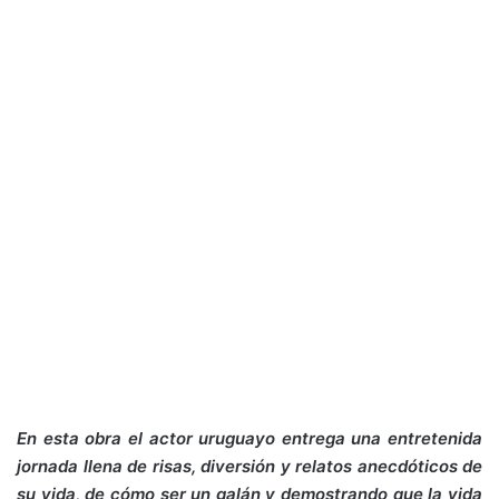
En esta obra el actor uruguayo entrega una entretenida
jornada llena de risas, diversión y relatos anecdóticos de
su vida, de cómo ser un galán y demostrando que la vida