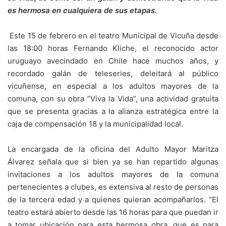
es hermosa en cualquiera de sus etapas.
Este 15 de febrero en el teatro Municipal de Vicuña desde
las 18:00 horas Fernando Kliche, el reconocido actor
uruguayo avecindado en Chile hace muchos años, y
recordado galán de teleseries, deleitará al público
vicuñense, en especial a los adultos mayores de la
comuna, con su obra “Viva la Vida”, una actividad gratuita
que se presenta gracias a la alianza estratégica entre la
caja de compensación 18 y la municipalidad local.
La encargada de la oficina del Adulto Mayor Maritza
Álvarez señala que si bien ya se han repartido algunas
invitaciones a los adultos mayores de la comuna
pertenecientes a clubes, es extensiva al resto de personas
de la tercera edad y a quienes quieran acompañarlos. “El
teatro estará abierto desde las 16 horas para que puedan ir
a tomar ubicación para esta hermosa obra, que es para