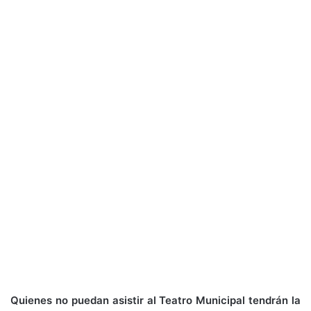
Quienes no puedan asistir al Teatro Municipal tendrán la