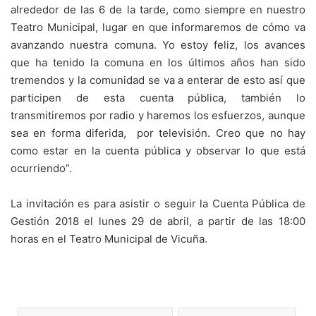
alrededor de las 6 de la tarde, como siempre en nuestro
Teatro Municipal, lugar en que informaremos de cómo va
avanzando nuestra comuna. Yo estoy feliz, los avances
que ha tenido la comuna en los últimos años han sido
tremendos y la comunidad se va a enterar de esto así que
participen de esta cuenta pública, también lo
transmitiremos por radio y haremos los esfuerzos, aunque
sea en forma diferida, por televisión. Creo que no hay
como estar en la cuenta pública y observar lo que está
ocurriendo”.
La invitación es para asistir o seguir la Cuenta Pública de
Gestión 2018 el lunes 29 de abril, a partir de las 18:00
horas en el Teatro Municipal de Vicuña.