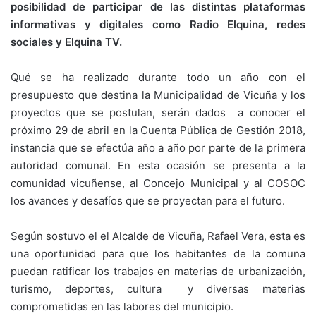
posibilidad de participar de las distintas plataformas
informativas y digitales como Radio Elquina, redes
sociales y Elquina TV.
Qué se ha realizado durante todo un año con el
presupuesto que destina la Municipalidad de Vicuña y los
proyectos que se postulan, serán dados a conocer el
próximo 29 de abril en la Cuenta Pública de Gestión 2018,
instancia que se efectúa año a año por parte de la primera
autoridad comunal. En esta ocasión se presenta a la
comunidad vicuñense, al Concejo Municipal y al COSOC
los avances y desafíos que se proyectan para el futuro.
Según sostuvo el el Alcalde de Vicuña, Rafael Vera, esta es
una oportunidad para que los habitantes de la comuna
puedan ratificar los trabajos en materias de urbanización,
turismo, deportes, cultura y diversas materias
comprometidas en las labores del municipio.