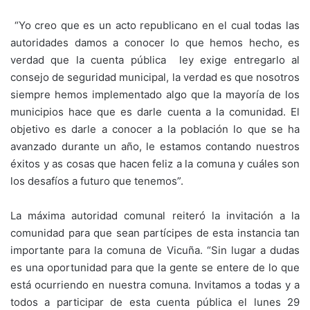
“Yo creo que es un acto republicano en el cual todas las
autoridades damos a conocer lo que hemos hecho, es
verdad que la cuenta pública ley exige entregarlo al
consejo de seguridad municipal, la verdad es que nosotros
siempre hemos implementado algo que la mayoría de los
municipios hace que es darle cuenta a la comunidad. El
objetivo es darle a conocer a la población lo que se ha
avanzado durante un año, le estamos contando nuestros
éxitos y as cosas que hacen feliz a la comuna y cuáles son
los desafíos a futuro que tenemos”.
La máxima autoridad comunal reiteró la invitación a la
comunidad para que sean partícipes de esta instancia tan
importante para la comuna de Vicuña. “Sin lugar a dudas
es una oportunidad para que la gente se entere de lo que
está ocurriendo en nuestra comuna. Invitamos a todas y a
todos a participar de esta cuenta pública el lunes 29