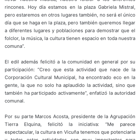
rincones. Hoy día estamos en la plaza Gabriela Mistral,
pero estaremos en otros lugares también, no será el único
día que se haga en la plaza, pero también queremos llegar
a diferentes lugares y poblaciones para demostrar que el
folclor, la música, la cultura tienen espacio en toda nuestra
comuna”.
El edil además felicitó a la comunidad en general por su
participación: “Creo que esta actividad que nace de la
Corporación Cultural Municipal, ha encontrado eco en la
gente, la que no solo ha aplaudido la actividad, sino que
también ha participado activamente”, enfatizó la autoridad
comunal.
Por su parte Marcos Acosta, presidente de la Agrupación
Tierra Elquina, felicitó la iniciativa: “Me parece
espectacular, la cultura en Vicuña tenemos que potenciarla
y todas estas actividades son muy importantes para