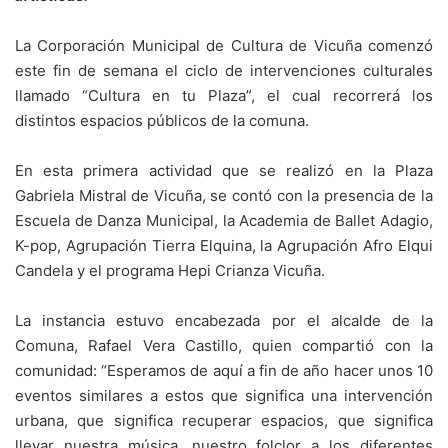
La Corporación Municipal de Cultura de Vicuña comenzó
este fin de semana el ciclo de intervenciones culturales
llamado “Cultura en tu Plaza”, el cual recorrerá los
distintos espacios públicos de la comuna.
En esta primera actividad que se realizó en la Plaza
Gabriela Mistral de Vicuña, se contó con la presencia de la
Escuela de Danza Municipal, la Academia de Ballet Adagio,
K-pop, Agrupación Tierra Elquina, la Agrupación Afro Elqui
Candela y el programa Hepi Crianza Vicuña.
La instancia estuvo encabezada por el alcalde de la
Comuna, Rafael Vera Castillo, quien compartió con la
comunidad: “Esperamos de aquí a fin de año hacer unos 10
eventos similares a estos que significa una intervención
urbana, que significa recuperar espacios, que significa
llevar nuestra música, nuestro folclor a los diferentes