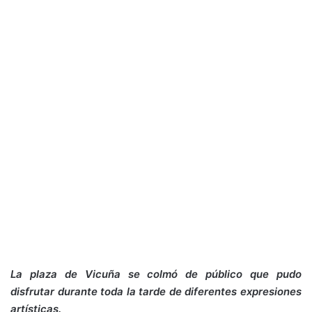
La plaza de Vicuña se colmó de público que pudo
disfrutar durante toda la tarde de diferentes expresiones
artísticas.