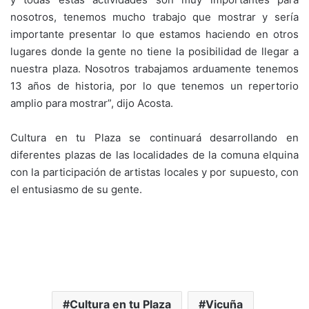
nosotros, tenemos mucho trabajo que mostrar y sería
importante presentar lo que estamos haciendo en otros
lugares donde la gente no tiene la posibilidad de llegar a
nuestra plaza. Nosotros trabajamos arduamente tenemos
13 años de historia, por lo que tenemos un repertorio
amplio para mostrar”, dijo Acosta.
Cultura en tu Plaza se continuará desarrollando en
diferentes plazas de las localidades de la comuna elquina
con la participación de artistas locales y por supuesto, con
el entusiasmo de su gente.
Cultura en tu Plaza
Vicuña