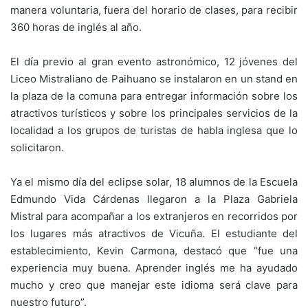
manera voluntaria, fuera del horario de clases, para recibir
360 horas de inglés al año.
El día previo al gran evento astronómico, 12 jóvenes del
Liceo Mistraliano de Paihuano se instalaron en un stand en
la plaza de la comuna para entregar información sobre los
atractivos turísticos y sobre los principales servicios de la
localidad a los grupos de turistas de habla inglesa que lo
solicitaron.
Ya el mismo día del eclipse solar, 18 alumnos de la Escuela
Edmundo Vida Cárdenas llegaron a la Plaza Gabriela
Mistral para acompañar a los extranjeros en recorridos por
los lugares más atractivos de Vicuña. El estudiante del
establecimiento, Kevin Carmona, destacó que “fue una
experiencia muy buena. Aprender inglés me ha ayudado
mucho y creo que manejar este idioma será clave para
nuestro futuro”.