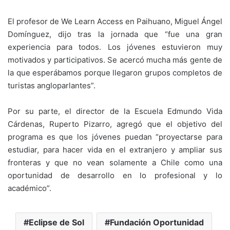
El profesor de We Learn Access en Paihuano, Miguel Ángel
Domínguez, dijo tras la jornada que “fue una gran
experiencia para todos. Los jóvenes estuvieron muy
motivados y participativos. Se acercó mucha más gente de
la que esperábamos porque llegaron grupos completos de
turistas angloparlantes”.
Por su parte, el director de la Escuela Edmundo Vida
Cárdenas, Ruperto Pizarro, agregó que el objetivo del
programa es que los jóvenes puedan “proyectarse para
estudiar, para hacer vida en el extranjero y ampliar sus
fronteras y que no vean solamente a Chile como una
oportunidad de desarrollo en lo profesional y lo
académico”.
Eclipse de Sol
Fundación Oportunidad