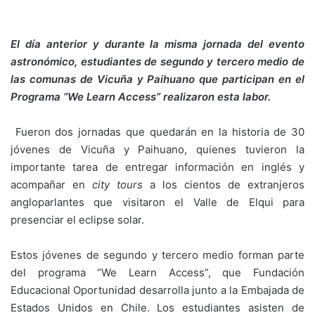
El día anterior y durante la misma jornada del evento
astronómico, estudiantes de
segundo y tercero medio de
las comunas de Vicuña y Paihuano que participan en el
Programa “We Learn Access” realizaron esta labor.
Fueron dos jornadas que quedarán en la historia de 30
jóvenes de Vicuña y Paihuano, quienes tuvieron la
importante tarea de entregar información en inglés y
acompañar en
city tours
a los cientos de extranjeros
angloparlantes que visitaron el Valle de Elqui para
presenciar el eclipse solar.
Estos jóvenes de segundo y tercero medio forman parte
del programa “We Learn Access”, que Fundación
Educacional Oportunidad desarrolla junto a la Embajada de
Estados Unidos en Chile. Los estudiantes asisten de