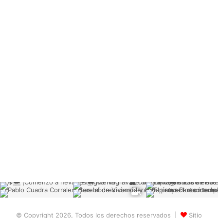
© Copyright 2026, Todos los derechos reservados |
Sitio