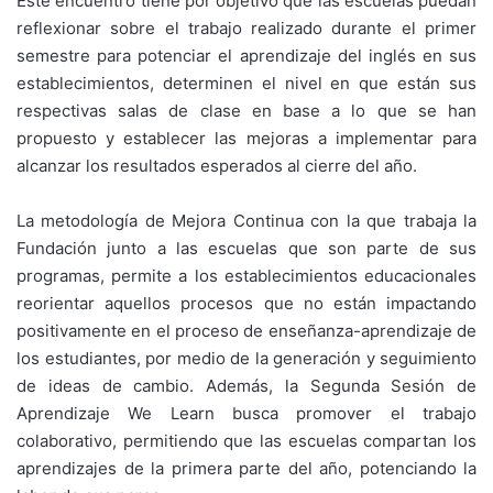
Este encuentro tiene por objetivo que las escuelas puedan
reflexionar sobre el trabajo realizado durante el primer
semestre para potenciar el aprendizaje del inglés en sus
establecimientos, determinen el nivel en que están sus
respectivas salas de clase en base a lo que se han
propuesto y establecer las mejoras a implementar para
alcanzar los resultados esperados al cierre del año.
La metodología de Mejora Continua con la que trabaja la
Fundación junto a las escuelas que son parte de sus
programas, permite a los establecimientos educacionales
reorientar aquellos procesos que no están impactando
positivamente en el proceso de enseñanza-aprendizaje de
los estudiantes, por medio de la generación y seguimiento
de ideas de cambio. Además, la Segunda Sesión de
Aprendizaje We Learn busca promover el trabajo
colaborativo, permitiendo que las escuelas compartan los
aprendizajes de la primera parte del año, potenciando la