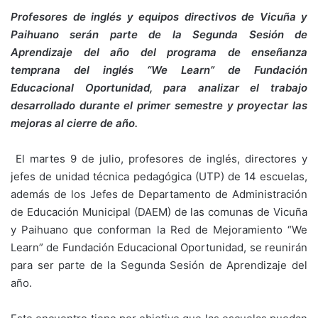
Profesores de inglés y equipos directivos de Vicuña y
Paihuano serán parte de la Segunda Sesión de
Aprendizaje del año del programa de enseñanza
temprana del inglés “We Learn” de Fundación
Educacional Oportunidad, para analizar el trabajo
desarrollado durante el primer semestre y proyectar las
mejoras al cierre de año.
El martes 9 de julio, profesores de inglés, directores y
jefes de unidad técnica pedagógica (UTP) de 14 escuelas,
además de los Jefes de Departamento de Administración
de Educación Municipal (DAEM) de las comunas de Vicuña
y Paihuano que conforman la Red de Mejoramiento “We
Learn” de Fundación Educacional Oportunidad, se reunirán
para ser parte de la Segunda Sesión de Aprendizaje del
año.