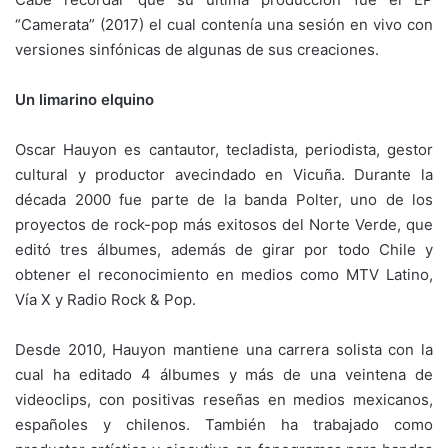
“Camerata” (2017) el cual contenía una sesión en vivo con
versiones sinfónicas de algunas de sus creaciones.
Un limarino elquino
Oscar Hauyon es cantautor, tecladista, periodista, gestor
cultural y productor avecindado en Vicuña. Durante la
década 2000 fue parte de la banda Polter, uno de los
proyectos de rock-pop más exitosos del Norte Verde, que
editó tres álbumes, además de girar por todo Chile y
obtener el reconocimiento en medios como MTV Latino,
Vía X y Radio Rock & Pop.
Desde 2010, Hauyon mantiene una carrera solista con la
cual ha editado 4 álbumes y más de una veintena de
videoclips, con positivas reseñas en medios mexicanos,
españoles y chilenos. También ha trabajado como