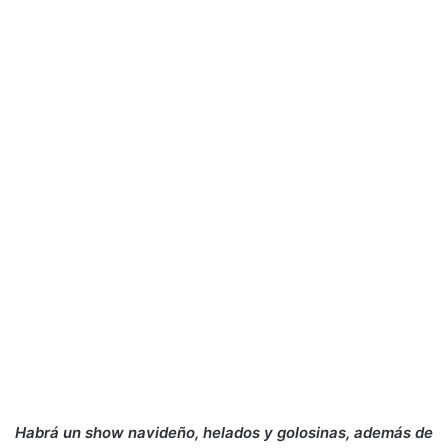
Habrá un show navideño, helados y golosinas, además de