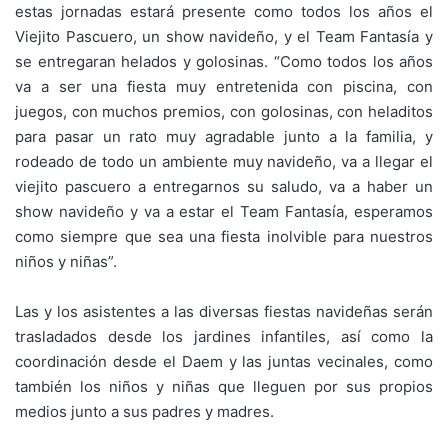
estas jornadas estará presente como todos los años el
Viejito Pascuero, un show navideño, y el Team Fantasía y
se entregaran helados y golosinas. “Como todos los años
va a ser una fiesta muy entretenida con piscina, con
juegos, con muchos premios, con golosinas, con heladitos
para pasar un rato muy agradable junto a la familia, y
rodeado de todo un ambiente muy navideño, va a llegar el
viejito pascuero a entregarnos su saludo, va a haber un
show navideño y va a estar el Team Fantasía, esperamos
como siempre que sea una fiesta inolvible para nuestros
niños y niñas”.
Las y los asistentes a las diversas fiestas navideñas serán
trasladados desde los jardines infantiles, así como la
coordinación desde el Daem y las juntas vecinales, como
también los niños y niñas que lleguen por sus propios
medios junto a sus padres y madres.