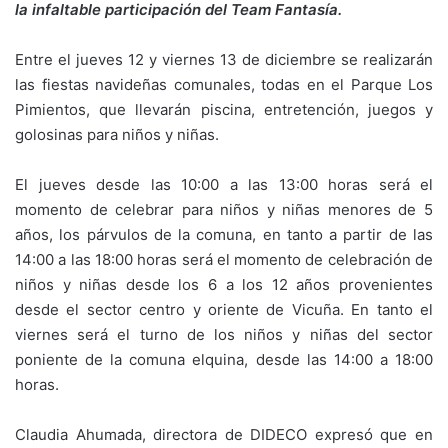
la infaltable participación del Team Fantasía.
Entre el jueves 12 y viernes 13 de diciembre se realizarán
las fiestas navideñas comunales, todas en el Parque Los
Pimientos, que llevarán piscina, entretención, juegos y
golosinas para niños y niñas.
El jueves desde las 10:00 a las 13:00 horas será el
momento de celebrar para niños y niñas menores de 5
años, los párvulos de la comuna, en tanto a partir de las
14:00 a las 18:00 horas será el momento de celebración de
niños y niñas desde los 6 a los 12 años provenientes
desde el sector centro y oriente de Vicuña. En tanto el
viernes será el turno de los niños y niñas del sector
poniente de la comuna elquina, desde las 14:00 a 18:00
horas.
Claudia Ahumada, directora de DIDECO expresó que en