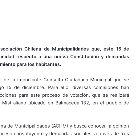
sociación Chilena de Municipalidades que, este 15 de
munidad respecto a una nueva Constitución y demandas
miento para los habitantes.
 de la importante Consulta Ciudadana Municipal que se
o 15 de diciembre. Para ello, diversas comisiones han
cciones para este proceso de votación, que se realizará
o Mistraliano ubicado en Balmaceda 132, en el pueblo de
lena de Municipalidades (ACHM) y busca conocer la opinión
 proceso constituyente y demandas sociales, a través de tres