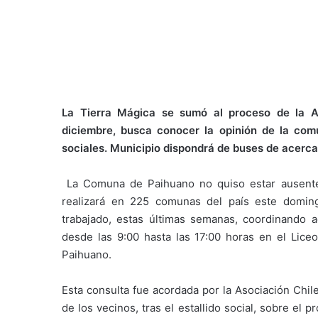
La Tierra Mágica se sumó al proceso de la A
diciembre, busca conocer la opinión de la co
sociales. Municipio dispondrá de buses de acerca
La Comuna de Paihuano no quiso estar ausente
realizará en 225 comunas del país este doming
trabajado, estas últimas semanas, coordinando a
desde las 9:00 hasta las 17:00 horas en el Lice
Paihuano.
Esta consulta fue acordada por la Asociación Chi
de los vecinos, tras el estallido social, sobre el