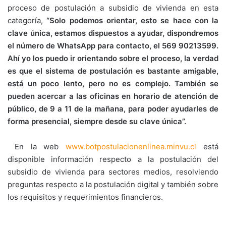
proceso de postulación a subsidio de vivienda en esta
categoría,
“Solo podemos orientar, esto se hace con la
clave única, estamos dispuestos a ayudar, dispondremos
el número de WhatsApp para contacto, el 569 90213599.
Ahí yo los puedo ir orientando sobre el proceso, la verdad
es que el sistema de postulación es bastante amigable,
está un poco lento, pero no es complejo. También se
pueden acercar a las oficinas en horario de atención de
público, de 9 a 11 de la mañana, para poder ayudarles de
forma presencial, siempre desde su clave única”.
En la web
www.botpostulacionenlinea.minvu.cl
está
disponible información respecto a la postulación del
subsidio de vivienda para sectores medios, resolviendo
preguntas respecto a la postulación digital y también sobre
los requisitos y requerimientos financieros.