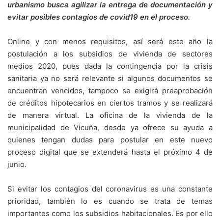
urbanismo busca agilizar la entrega de documentación y
evitar posibles contagios de covid19 en el proceso.
Online y con menos requisitos, así será este año la
postulación a los subsidios de vivienda de sectores
medios 2020, pues dada la contingencia por la crisis
sanitaria ya no será relevante si algunos documentos se
encuentran vencidos, tampoco se exigirá preaprobación
de créditos hipotecarios en ciertos tramos y se realizará
de manera virtual. La oficina de la vivienda de la
municipalidad de Vicuña, desde ya ofrece su ayuda a
quienes tengan dudas para postular en este nuevo
proceso digital que se extenderá hasta el próximo 4 de
junio.
Si evitar los contagios del coronavirus es una constante
prioridad, también lo es cuando se trata de temas
importantes como los subsidios habitacionales. Es por ello