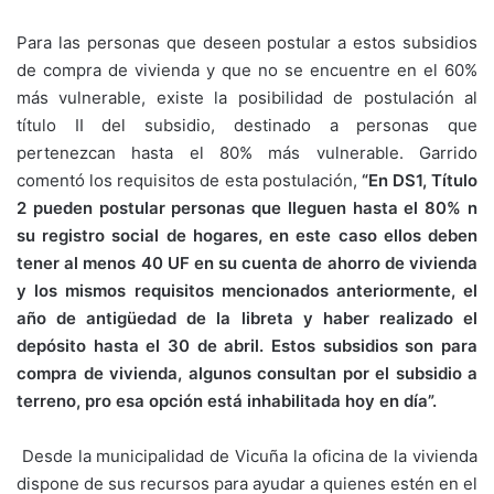
Para las personas que deseen postular a estos subsidios
de compra de vivienda y que no se encuentre en el 60%
más vulnerable, existe la posibilidad de postulación al
título II del subsidio, destinado a personas que
pertenezcan hasta el 80% más vulnerable. Garrido
comentó los requisitos de esta postulación,
“En DS1, Título
2 pueden postular personas que lleguen hasta el 80% n
su registro social de hogares, en este caso ellos deben
tener al menos 40 UF en su cuenta de ahorro de vivienda
y los mismos requisitos mencionados anteriormente, el
año de antigüedad de la libreta y haber realizado el
depósito hasta el 30 de abril. Estos subsidios son para
compra de vivienda, algunos consultan por el subsidio a
terreno, pro esa opción está inhabilitada hoy en día”.
Desde la municipalidad de Vicuña la oficina de la vivienda
dispone de sus recursos para ayudar a quienes estén en el