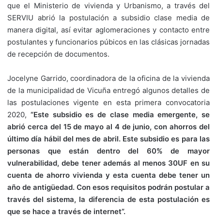
que el Ministerio de vivienda y Urbanismo, a través del
SERVIU abrió la postulación a subsidio clase media de
manera digital, así evitar aglomeraciones y contacto entre
postulantes y funcionarios púbicos en las clásicas jornadas
de recepción de documentos.
Jocelyne Garrido, coordinadora de la oficina de la vivienda
de la municipalidad de Vicuña entregó algunos detalles de
las postulaciones vigente en esta primera convocatoria
2020,
“Este subsidio es de clase media emergente, se
abrió cerca del 15 de mayo al 4 de junio, con ahorros del
último día hábil del mes de abril. Este subsidio es para las
personas que están dentro del 60% de mayor
vulnerabilidad, debe tener además al menos 30UF en su
cuenta de ahorro vivienda y esta cuenta debe tener un
año de antigüedad. Con esos requisitos podrán postular a
través del sistema, la diferencia de esta postulación es
que se hace a través de internet”.