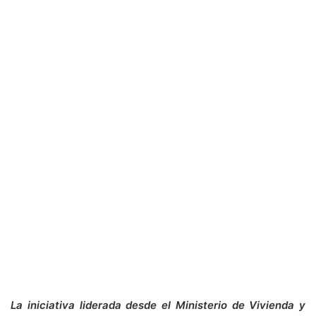
La iniciativa liderada desde el Ministerio de Vivienda y