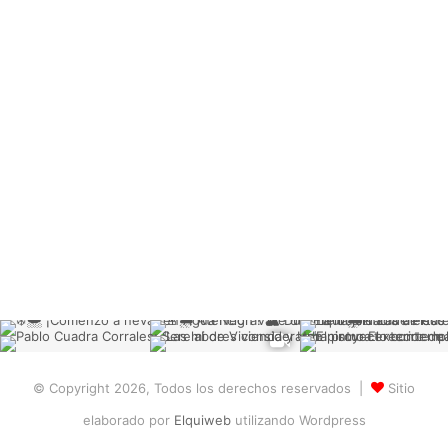
© Copyright 2026, Todos los derechos reservados |
Sitio
elaborado por
Elquiweb
utilizando Wordpress