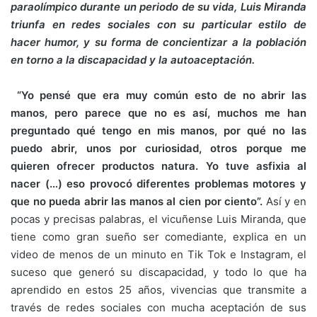
paraolímpico durante un periodo de su vida, Luis Miranda
triunfa en redes sociales con su particular estilo de
hacer humor, y su forma de concientizar a la población
en torno a la discapacidad y la autoaceptación.
“Yo pensé que era muy común esto de no abrir las
manos, pero parece que no es así, muchos me han
preguntado qué tengo en mis manos, por qué no las
puedo abrir, unos por curiosidad, otros porque me
quieren ofrecer productos natura. Yo tuve asfixia al
nacer (…) eso provocó diferentes problemas motores y
que no pueda abrir las manos al cien por ciento”.
Así y en
pocas y precisas palabras, el vicuñense Luis Miranda, que
tiene como gran sueño ser comediante, explica en un
video de menos de un minuto en Tik Tok e Instagram, el
suceso que generó su discapacidad, y todo lo que ha
aprendido en estos 25 años, vivencias que transmite a
través de redes sociales con mucha aceptación de sus