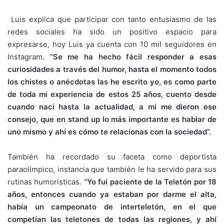
Luis explica que participar con tanto entusiasmo de las
redes sociales ha sido un positivo espacio para
expresarse, hoy Luis ya cuenta con 10 mil seguidores en
Instagram
. “Se me ha hecho fácil responder a esas
curiosidades a través del humor, hasta el momento todos
los chistes o anécdotas las he escrito yo, es como parte
de toda mi experiencia de estos 25 años, cuento desde
cuando nací hasta la actualidad, a mí me dieron ese
consejo, que en stand up lo más importante es hablar de
uno mismo y ahí es cómo te relacionas con la sociedad”.
También ha recordado su faceta como deportista
paraolímpico, instancia que también le ha servido para sus
rutinas humorísticas.
“Yo fui paciente de la Teletón por 18
años, entonces cuando ya estaban por darme el alta,
había un campeonato de interteletón, en el que
competían las teletones de todas las regiones, y ahí