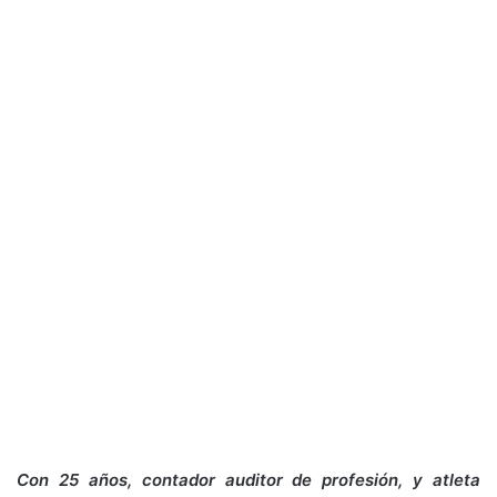
Con 25 años, contador auditor de profesión, y atleta