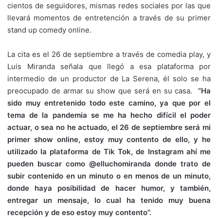
cientos de seguidores, mismas redes sociales por las que
llevará momentos de entretención a través de su primer
stand up comedy online.
La cita es el 26 de septiembre a través de comedia play, y
Luis Miranda señala que llegó a esa plataforma por
intermedio de un productor de La Serena, él solo se ha
preocupado de armar su show que será en su casa.
“Ha
sido muy entretenido todo este camino, ya que por el
tema de la pandemia se me ha hecho difícil el poder
actuar, o sea no he actuado, el 26 de septiembre será mi
primer show online, estoy muy contento de ello, y he
utilizado la plataforma de Tik Tok, de Instagram ahí me
pueden buscar como @elluchomiranda donde trato de
subir contenido en un minuto o en menos de un minuto,
donde haya posibilidad de hacer humor, y también,
entregar un mensaje, lo cual ha tenido muy buena
recepción y de eso estoy muy contento”.