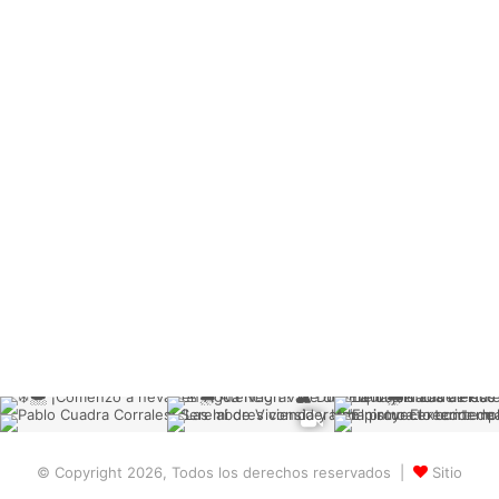
© Copyright 2026, Todos los derechos reservados |
Sitio