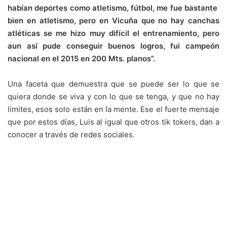
habían deportes como atletismo, fútbol, me fue bastante
bien en atletismo, pero en Vicuña que no hay canchas
atléticas se me hizo muy difícil el entrenamiento, pero
aun así pude conseguir buenos logros, fui campeón
nacional en el 2015 en 200 Mts. planos”.
Una faceta que demuestra que se puede ser lo que se
quiera donde se viva y con lo que se tenga, y que no hay
límites, esos solo están en la mente. Ese el fuerte mensaje
que por estos días, Luis al igual que otros tik tokers, dan a
conocer a través de redes sociales.