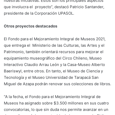
nuestras iniciativas. Éstos son los principales aspectos
que involucra el proyecto”, destacó Patricio Santander,
presidente de la Corporación UPASOL.
Otros proyectos destacados
El Fondo para el Mejoramiento Integral de Museos 2021,
que entrega el Ministerio de las Culturas, las Artes y el
Patrimonio, también orientará recursos para mejorar el
equipamiento museográfico del Circo Chileno, Museo
Interactivo Claudio Arrau León y la Casa-Museo Alberto
Baeriswyl, entre otros. En tanto, el Museo de Ciencia y
Tecnología y el Museo Universidad de Tarapacá San
Miguel de Azapa podrán renovar sus colecciones de libros.
“A la fecha, el Fondo para el Mejoramiento Integral de
Museos ha asignado sobre $3.500 millones en sus cuatro
convocatorias, lo que sin duda nos permite avanzar en un