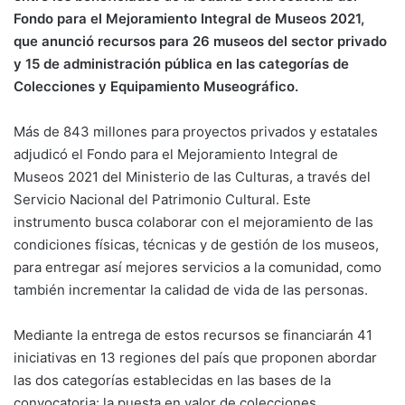
Fondo para el Mejoramiento Integral de Museos 2021,
que anunció recursos para 26 museos del sector privado
y 15 de administración pública en las categorías de
Colecciones y Equipamiento Museográfico.
Más de 843 millones para proyectos privados y estatales
adjudicó el Fondo para el Mejoramiento Integral de
Museos 2021 del Ministerio de las Culturas, a través del
Servicio Nacional del Patrimonio Cultural. Este
instrumento busca colaborar con el mejoramiento de las
condiciones físicas, técnicas y de gestión de los museos,
para entregar así mejores servicios a la comunidad, como
también incrementar la calidad de vida de las personas.
Mediante la entrega de estos recursos se financiarán 41
iniciativas en 13 regiones del país que proponen abordar
las dos categorías establecidas en las bases de la
convocatoria: la puesta en valor de colecciones