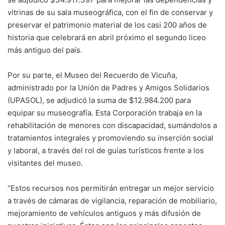
vitrinas de su sala museográfica, con el fin de conservar y
preservar el patrimonio material de los casi 200 años de
historia que celebrará en abril próximo el segundo liceo
más antiguo del país.
Por su parte, el Museo del Recuerdo de Vicuña,
administrado por la Unión de Padres y Amigos Solidarios
(UPASOL), se adjudicó la suma de $12.984.200 para
equipar su museografía. Esta Corporación trabaja en la
rehabilitación de menores con discapacidad, sumándolos a
tratamientos integrales y promoviendo su inserción social
y laboral, a través del rol de guías turísticos frente a los
visitantes del museo.
“Estos recursos nos permitirán entregar un mejor servicio
a través de cámaras de vigilancia, reparación de mobiliario,
mejoramiento de vehículos antiguos y más difusión de