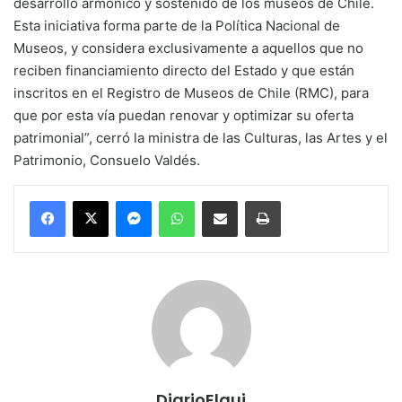
desarrollo armónico y sostenido de los museos de Chile.
Esta iniciativa forma parte de la Política Nacional de
Museos, y considera exclusivamente a aquellos que no
reciben financiamiento directo del Estado y que están
inscritos en el Registro de Museos de Chile (RMC), para
que por esta vía puedan renovar y optimizar su oferta
patrimonial”, cerró la ministra de las Culturas, las Artes y el
Patrimonio, Consuelo Valdés.
Messenger
WhatsApp
Compartir por correo electrónico
Imprimir
DiarioElqui