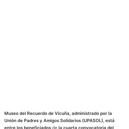
Museo del Recuerdo de Vicuña, administrado por la
Unión de Padres y Amigos Solidarios (UPASOL), está
entre los beneficiados
de
la cuarta convocatoria del