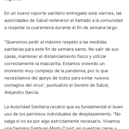
En un nuevo reporte sanitario entregado este viernes, las
autoridades de Salud reiteraron el llamado a la comunidad
a respetar la cuarentena durante el fin de semana largo.
“Queremos pedir el máximo respeto a las medidas
sanitarias para este fin de semana santo. No salir de sus
casas, mantener el distanciamiento físico y utilizar
correctamente la mascarilla. Estamos viviendo un
momento muy complejo de la pandemia, por lo que
necesitamos del apoyo de todos para evitar nuevos
contagios del virus”, puntualizó el Seremi de Salud,
Alejandro García.
La Autoridad Sanitaria recalcó que es fundamental el buen
uso de los permisos individuales de desplazamiento. “No
salga si no es por algo estrictamente necesario. Vivamos
una Semana Santa en Modo Covid, en nuestras casas y