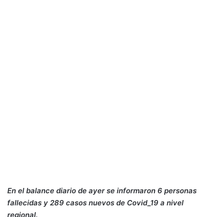
En el balance diario de ayer se informaron 6 personas
fallecidas y 289 casos nuevos de Covid_19 a nivel
regional.