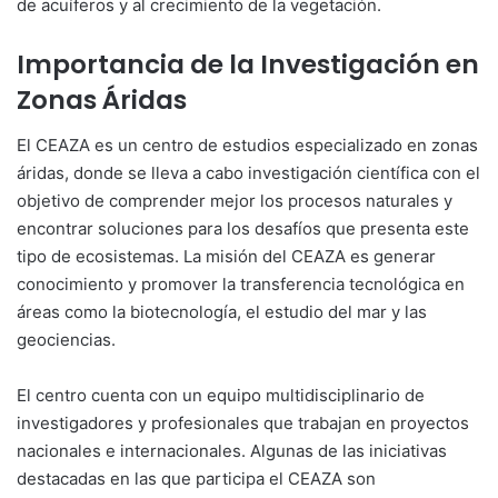
de acuíferos y al crecimiento de la vegetación.
Importancia de la Investigación en
Zonas Áridas
El CEAZA es un centro de estudios especializado en zonas
áridas, donde se lleva a cabo investigación científica con el
objetivo de comprender mejor los procesos naturales y
encontrar soluciones para los desafíos que presenta este
tipo de ecosistemas. La misión del CEAZA es generar
conocimiento y promover la transferencia tecnológica en
áreas como la biotecnología, el estudio del mar y las
geociencias.
El centro cuenta con un equipo multidisciplinario de
investigadores y profesionales que trabajan en proyectos
nacionales e internacionales. Algunas de las iniciativas
destacadas en las que participa el CEAZA son