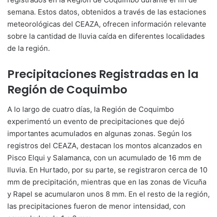
semana. Estos datos, obtenidos a través de las estaciones
meteorológicas del CEAZA, ofrecen información relevante
sobre la cantidad de lluvia caída en diferentes localidades
de la región.
Precipitaciones Registradas en la
Región de Coquimbo
A lo largo de cuatro días, la Región de Coquimbo
experimentó un evento de precipitaciones que dejó
importantes acumulados en algunas zonas. Según los
registros del CEAZA, destacan los montos alcanzados en
Pisco Elqui y Salamanca, con un acumulado de 16 mm de
lluvia. En Hurtado, por su parte, se registraron cerca de 10
mm de precipitación, mientras que en las zonas de Vicuña
y Rapel se acumularon unos 8 mm. En el resto de la región,
las precipitaciones fueron de menor intensidad, con