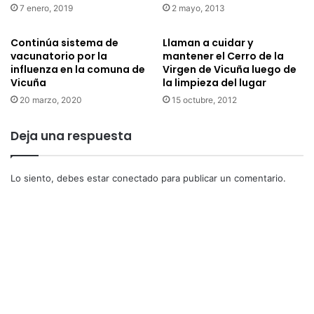
7 enero, 2019
2 mayo, 2013
Continúa sistema de
Llaman a cuidar y
vacunatorio por la
mantener el Cerro de la
influenza en la comuna de
Virgen de Vicuña luego de
Vicuña
la limpieza del lugar
20 marzo, 2020
15 octubre, 2012
Deja una respuesta
Lo siento, debes estar
conectado
para publicar un comentario.