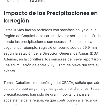
acumulados de 1 a 3 mm.
Impacto de las Precipitaciones en
la Región
Estas lluvias fueron recibidas con satisfacción, ya que la
Región de Coquimbo se caracteriza por ser una zona árida,
donde las precipitaciones son escasas. El embalse La
Laguna, por ejemplo, registró un acumulado de 29.9 mm
según la estación de la Dirección General de Aguas (DGA).
Además, en la cordillera, los sensores de nieve reportaron
una acumulación de entre 20 y 30 cm de nieve durante el
evento.
Tomás Caballero, meteorólogo del CEAZA, señaló que aún
es posible que caigan algunas gotas en el día lunes. Estas
precipitaciones han sido de gran importancia para el
ecosistema de la región, ya que contribuyen a la recarga