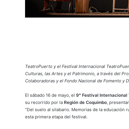
TeatroPuerto y el Festival Internacional TeatroPuer
Culturas, las Artes y el Patrimonio, a través del 
Colaboradoras y el Fondo Nacional de Fomento y De
El sábado 16 de mayo, el
9° Festival Internacional
su recorrido por la
Región de Coquimbo
, presenta
“Del suelo al silabario. Memorias de la educación 
esta primera etapa del festival.