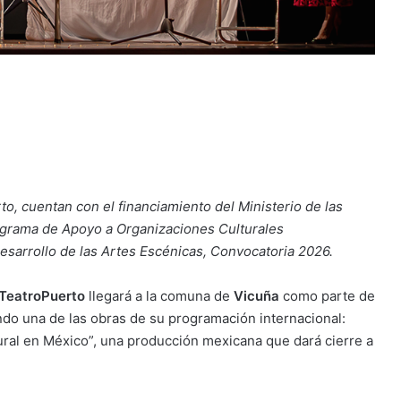
to, cuentan con el financiamiento del Ministerio de las
Programa de Apoyo a Organizaciones Culturales
sarrollo de las Artes Escénicas, Convocatoria 2026.
 TeatroPuerto
llegará a la comuna de
Vicuña
como parte de
ndo una de las obras de su programación internacional:
rural en México”, una producción mexicana que dará cierre a