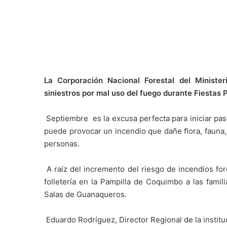
La Corporación Nacional Forestal del Ministe
siniestros por mal uso del fuego durante Fiestas 
Septiembre es la excusa perfecta para iniciar pase
puede provocar un incendio que dañe flora, fauna,
personas.
A raíz del incremento del riesgo de incendios fo
folletería en la Pampilla de Coquimbo a las famil
Salas de Guanaqueros.
Eduardo Rodríguez, Director Regional de la institu