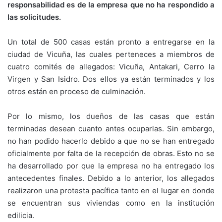
responsabilidad es de la empresa que no ha respondido a
las solicitudes.
Un total de 500 casas están pronto a entregarse en la
ciudad de Vicuña, las cuales perteneces a miembros de
cuatro comités de allegados: Vicuña, Antakari, Cerro la
Virgen y San Isidro. Dos ellos ya están terminados y los
otros están en proceso de culminación.
Por lo mismo, los dueños de las casas que están
terminadas desean cuanto antes ocuparlas. Sin embargo,
no han podido hacerlo debido a que no se han entregado
oficialmente por falta de la recepción de obras. Esto no se
ha desarrollado por que la empresa no ha entregado los
antecedentes finales. Debido a lo anterior, los allegados
realizaron una protesta pacífica tanto en el lugar en donde
se encuentran sus viviendas como en la institución
edilicia.