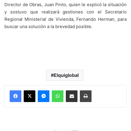
Director de Obras, Juan Pinto, quien le explicó la situación
y sostuvo que realizará gestiones con el Secretario
Regional Ministerial de Vivienda, Fernando Herman, para
buscar una solución a la brevedad posible.
Elquiglobal
Messenger
WhatsApp
Compartir por correo electrónico
Imprimir