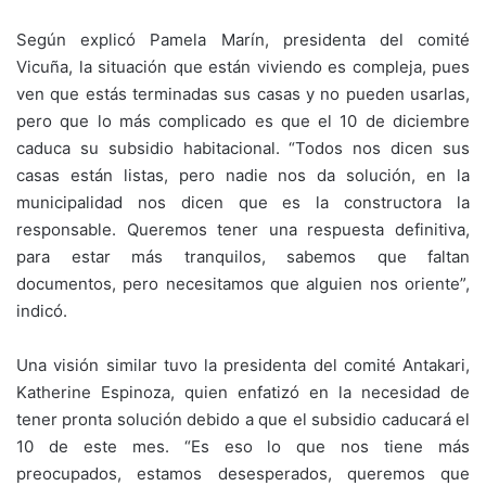
Según explicó Pamela Marín, presidenta del comité
Vicuña, la situación que están viviendo es compleja, pues
ven que estás terminadas sus casas y no pueden usarlas,
pero que lo más complicado es que el 10 de diciembre
caduca su subsidio habitacional. “Todos nos dicen sus
casas están listas, pero nadie nos da solución, en la
municipalidad nos dicen que es la constructora la
responsable. Queremos tener una respuesta definitiva,
para estar más tranquilos, sabemos que faltan
documentos, pero necesitamos que alguien nos oriente”,
indicó.
Una visión similar tuvo la presidenta del comité Antakari,
Katherine Espinoza, quien enfatizó en la necesidad de
tener pronta solución debido a que el subsidio caducará el
10 de este mes. “Es eso lo que nos tiene más
preocupados, estamos desesperados, queremos que