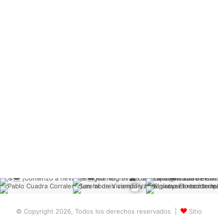
© Copyright 2026, Todos los derechos reservados |
Sitio