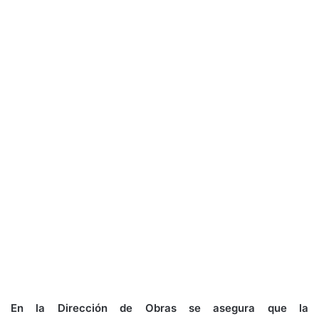
En la Dirección de Obras se asegura que la