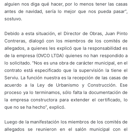
alguien nos diga qué hacer, por lo menos tener las casas
antes de navidad, sería lo mejor que nos pueda pasar”,
sostuvo.
Debido a esta situación, el Director de Obras, Juan Pinto
Contreras, dialogó con los miembros de los comités de
allegados, a quienes les explicó que la responsabilidad es
de la empresa (OVCO LTDA) quienes no han respondido a
lo solicitado. “Nos es una obra de carácter municipal, en el
contrato está especificado que la supervisión la tiene el
Serviu. La función nuestra es la recepción de las casas de
acuerdo a la Ley de Urbanismo y Construcción. Ese
proceso ya lo terminamos, sólo falta la documentación de
la empresa constructora para extender el certificado, lo
que no se ha hecho”, explicó.
Luego de la manifestación los miembros de los comités de
allegados se reunieron en el salón municipal con el