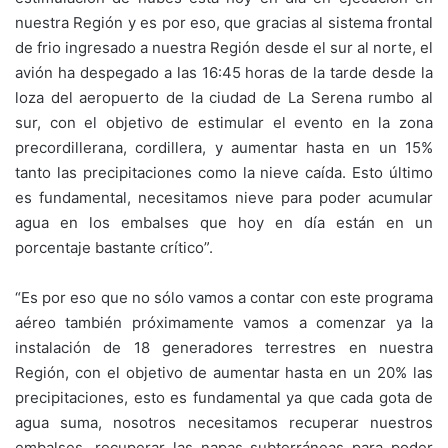
nuestra Región y es por eso, que gracias al sistema frontal
de frio ingresado a nuestra Región desde el sur al norte, el
avión ha despegado a las 16:45 horas de la tarde desde la
loza del aeropuerto de la ciudad de La Serena rumbo al
sur, con el objetivo de estimular el evento en la zona
precordillerana, cordillera, y aumentar hasta en un 15%
tanto las precipitaciones como la nieve caída. Esto último
es fundamental, necesitamos nieve para poder acumular
agua en los embalses que hoy en día están en un
porcentaje bastante crítico”.
“Es por eso que no sólo vamos a contar con este programa
aéreo también próximamente vamos a comenzar ya la
instalación de 18 generadores terrestres en nuestra
Región, con el objetivo de aumentar hasta en un 20% las
precipitaciones, esto es fundamental ya que cada gota de
agua suma, nosotros necesitamos recuperar nuestros
embalses, recuperar las napas subterráneas para poder