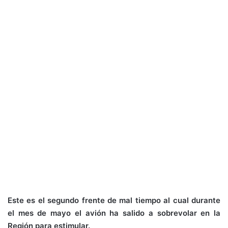
Este es el segundo frente de mal tiempo al cual durante
el mes de mayo el avión ha salido a sobrevolar en la
Región para estimular.