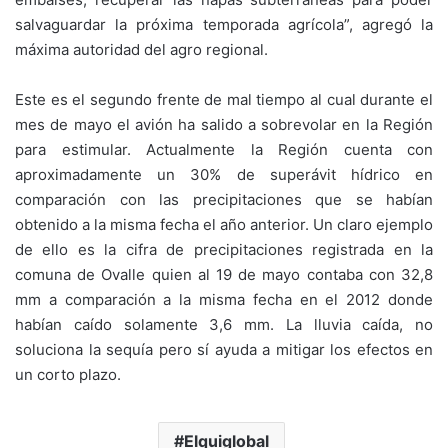
salvaguardar la próxima temporada agrícola”, agregó la
máxima autoridad del agro regional.
Este es el segundo frente de mal tiempo al cual durante el
mes de mayo el avión ha salido a sobrevolar en la Región
para estimular. Actualmente la Región cuenta con
aproximadamente un 30% de superávit hídrico en
comparación con las precipitaciones que se habían
obtenido a la misma fecha el año anterior. Un claro ejemplo
de ello es la cifra de precipitaciones registrada en la
comuna de Ovalle quien al 19 de mayo contaba con 32,8
mm a comparación a la misma fecha en el 2012 donde
habían caído solamente 3,6 mm. La lluvia caída, no
soluciona la sequía pero sí ayuda a mitigar los efectos en
un corto plazo.
Elquiglobal