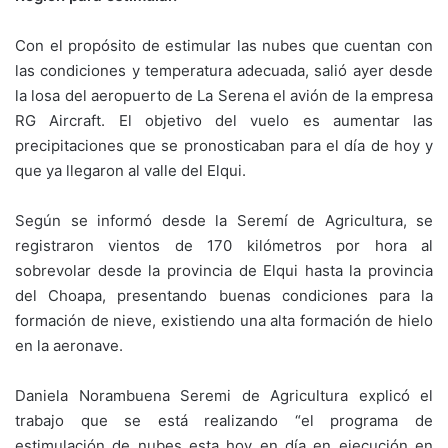
Con el propósito de estimular las nubes que cuentan con
las condiciones y temperatura adecuada, salió ayer desde
la losa del aeropuerto de La Serena el avión de la empresa
RG Aircraft. El objetivo del vuelo es aumentar las
precipitaciones que se pronosticaban para el día de hoy y
que ya llegaron al valle del Elqui.
Según se informó desde la Seremí de Agricultura, se
registraron vientos de 170 kilómetros por hora al
sobrevolar desde la provincia de Elqui hasta la provincia
del Choapa, presentando buenas condiciones para la
formación de nieve, existiendo una alta formación de hielo
en la aeronave.
Daniela Norambuena Seremi de Agricultura explicó el
trabajo que se está realizando “el programa de
estimulación de nubes esta hoy en día en ejecución en