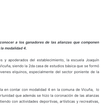
 conocer a los ganadores de las alianzas que componen
 la modalidad 4.
s y apoderados del establecimiento, la escuela Joaquín
Vicuña, siendo la 2da casa de estudios básica que se formó
venes elquinos, especialmente del sector poniente de la
ela en contar con modalidad 4 en la comuna de Vicuña, lo
rtunidad que además se hizo la coronación de las alianzas
ndo con actividades deportivas, artísticas y recreativas,