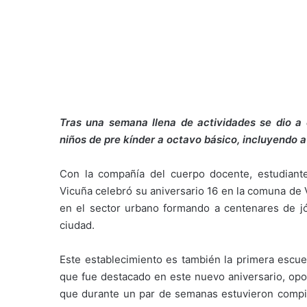
Tras una semana llena de actividades se dio a
niños de pre kínder a octavo básico, incluyendo a
Con la compañía del cuerpo docente, estudiante
Vicuña celebró su aniversario 16 en la comuna de 
en el sector urbano formando a centenares de jó
ciudad.
Este establecimiento es también la primera escu
que fue destacado en este nuevo aniversario, opo
que durante un par de semanas estuvieron compitie