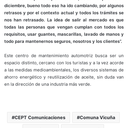
diciembre, bueno todo eso ha ido cambiando, por algunos
retrasos y por el contexto actual y todos los trámites se
nos han retrasado. La idea de salir al mercado es que
todas las personas que vengan cumplan con todos los
requisitos, usar guantes, mascarillas, lavado de manos y
todo para mantenernos seguros, nosotros y los clientes”.
Este centro de mantenimiento automotriz busca ser un
espacio distinto, cercano con los turistas y a la vez acorde
a las medidas medioambientales, los diversos sistemas de
ahorro energético y reutilización de aceite, sin duda van
en la dirección de una industria más verde.
CEPT Comunicaciones
Comuna Vicuña