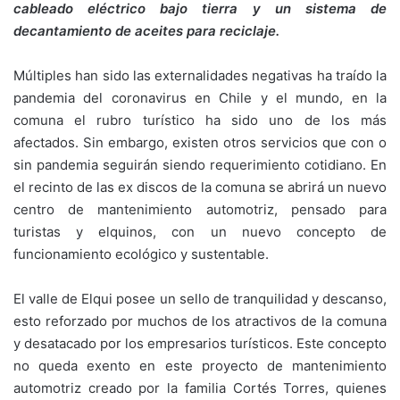
cableado eléctrico bajo tierra y un sistema de
decantamiento de aceites para reciclaje.
Múltiples han sido las externalidades negativas ha traído la
pandemia del coronavirus en Chile y el mundo, en la
comuna el rubro turístico ha sido uno de los más
afectados. Sin embargo, existen otros servicios que con o
sin pandemia seguirán siendo requerimiento cotidiano. En
el recinto de las ex discos de la comuna se abrirá un nuevo
centro de mantenimiento automotriz, pensado para
turistas y elquinos, con un nuevo concepto de
funcionamiento ecológico y sustentable.
El valle de Elqui posee un sello de tranquilidad y descanso,
esto reforzado por muchos de los atractivos de la comuna
y desatacado por los empresarios turísticos. Este concepto
no queda exento en este proyecto de mantenimiento
automotriz creado por la familia Cortés Torres, quienes