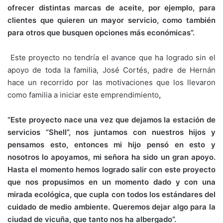
ofrecer distintas marcas de aceite, por ejemplo, para
clientes que quieren un mayor servicio, como también
para otros que busquen opciones más económicas”.
Este proyecto no tendría el avance que ha logrado sin el
apoyo de toda la familia, José Cortés, padre de Hernán
hace un recorrido por las motivaciones que los llevaron
como familia a iniciar este emprendimiento
,
“Este proyecto nace una vez que dejamos la estación de
servicios “Shell”, nos juntamos con nuestros hijos y
pensamos esto, entonces mi hijo pensó en esto y
nosotros lo apoyamos, mi señora ha sido un gran apoyo.
Hasta el momento hemos logrado salir con este proyecto
que nos propusimos en un momento dado y con una
mirada ecológica, que cupla con todos los estándares del
cuidado de medio ambiente. Queremos dejar algo para la
ciudad de vicuña, que tanto nos ha albergado”.