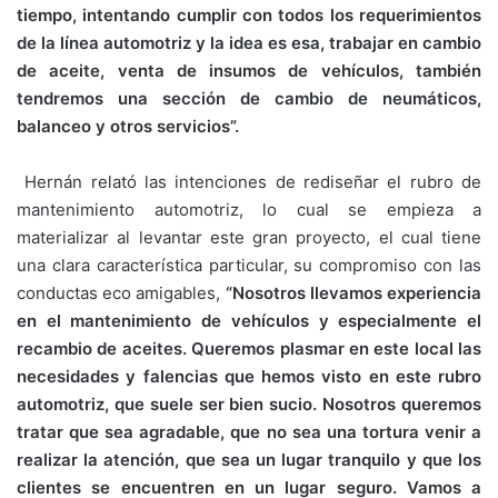
tiempo, intentando cumplir con todos los requerimientos
de la línea automotriz y la idea es esa, trabajar en cambio
de aceite, venta de insumos de vehículos, también
tendremos una sección de cambio de neumáticos,
balanceo y otros servicios”.
Hernán relató las intenciones de rediseñar el rubro de
mantenimiento automotriz, lo cual se empieza a
materializar al levantar este gran proyecto, el cual tiene
una clara característica particular, su compromiso con las
conductas eco amigables,
“Nosotros llevamos experiencia
en el mantenimiento de vehículos y especialmente el
recambio de aceites. Queremos plasmar en este local las
necesidades y falencias que hemos visto en este rubro
automotriz, que suele ser bien sucio. Nosotros queremos
tratar que sea agradable, que no sea una tortura venir a
realizar la atención, que sea un lugar tranquilo y que los
clientes se encuentren en un lugar seguro. Vamos a