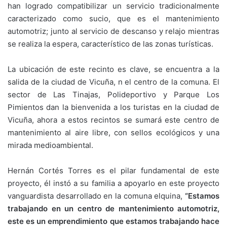
han logrado compatibilizar un servicio tradicionalmente
caracterizado como sucio, que es el mantenimiento
automotriz; junto al servicio de descanso y relajo mientras
se realiza la espera, característico de las zonas turísticas.
La ubicación de este recinto es clave, se encuentra a la
salida de la ciudad de Vicuña, n el centro de la comuna. El
sector de Las Tinajas, Polideportivo y Parque Los
Pimientos dan la bienvenida a los turistas en la ciudad de
Vicuña, ahora a estos recintos se sumará este centro de
mantenimiento al aire libre, con sellos ecológicos y una
mirada medioambiental.
Hernán Cortés Torres es el pilar fundamental de este
proyecto, él instó a su familia a apoyarlo en este proyecto
vanguardista desarrollado en la comuna elquina,
“Estamos
trabajando en un centro de mantenimiento automotriz,
este es un emprendimiento que estamos trabajando hace