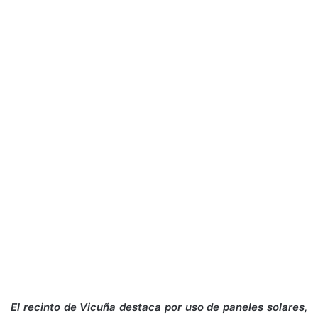
El recinto de Vicuña destaca por uso de paneles solares,