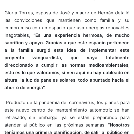
Gloria Torres, esposa de José y madre de Hernán detalló
las convicciones que mantienen como familia y su
compromiso con un espacio que usa energías renovables
inagotables,
“Es una experiencia hermosa, de mucho
sacrifico y apoyo. Gracias a que este espacio pertenece
a la familia surgió esta idea de implementar este
proyecto vanguardista, que vaya totalmente
direccionado a cumplir las normas medioambientales,
esto es lo que valoramos, si ven aquí no hay cableado en
altura, la luz de paneles solares, todo apuntado hacia el
ahorro de energía”.
Producto de la pandemia del coronavirus, los planes para
este nuevo centro de mantenimiento automotriz se han
retrasado, sin embargo, ya se están preparando para
atender al público en las próximas semanas,
“Nosotros
teníamos una primera planificación, de salir al público en