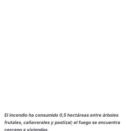
El incendio ha consumido 0,5 hectáreas entre árboles
frutales, cañaverales y pastizal; el fuego se encuentra
cercano a viviendas.