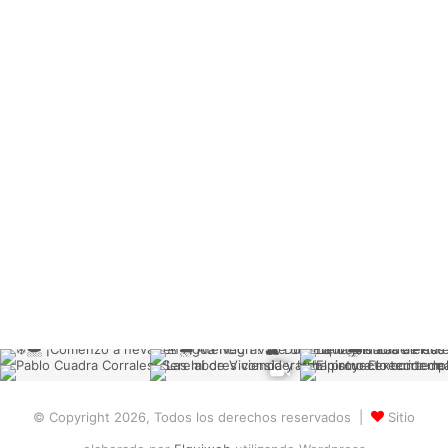
© Copyright 2026, Todos los derechos reservados |
Sitio