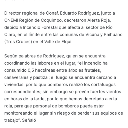
Director regional de Conaf, Eduardo Rodríguez, junto a
ONEMI Región de Coquimbo, decretaron Alerta Roja,
debido a Incendio Forestal que afecta al sector de Río
Claro, en el límite entre las comunas de Vicuña y Paihuano
(Tres Cruces) en el Valle de Elqui.
Según palabras de Rodríguez, quien se encuentra
coordinando las labores en el lugar, “el incendio ha
consumido 0,5 hectáreas entre árboles frutales,
cañaverales y pastizal; el fuego se encuentra cercano a
viviendas, por lo que bomberos realizó los cortafuegos
correspondientes; sin embargo se prevén fuertes vientos
en horas de la tarde, por lo que hemos decretado alerta
roja, para que personal de bomberos pueda estar
monitoreando el lugar sin riesgo de perder sus equipos de
trabajo”. Señaló