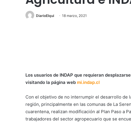
DiarioElqui
18 marzo, 2021
Los usuarios de INDAP que requieran desplazarse p
visitando la página web
mi.indap.cl
Con el objetivo de no interrumpir el desarrollo de 
región, principalmente en las comunas de La Seren
cuarentena, realizan modificación al Plan Paso a P
trabajadores del sector agropecuario que se encu