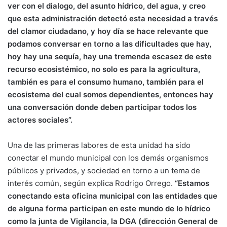
ver con el dialogo, del asunto hídrico, del agua, y creo
que esta administración detectó esta necesidad a través
del clamor ciudadano, y hoy día se hace relevante que
podamos conversar en torno a las dificultades que hay,
hoy hay una sequía, hay una tremenda escasez de este
recurso ecosistémico, no solo es para la agricultura,
también es para el consumo humano, también para el
ecosistema del cual somos dependientes, entonces hay
una conversación donde deben participar todos los
actores sociales”.
Una de las primeras labores de esta unidad ha sido
conectar el mundo municipal con los demás organismos
públicos y privados, y sociedad en torno a un tema de
interés común, según explica Rodrigo Orrego.
“Estamos
conectando esta oficina municipal con las entidades que
de alguna forma participan en este mundo de lo hídrico
como la junta de Vigilancia, la DGA (dirección General de