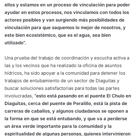
ellos y estamos en un proceso de vinculación para poder
ayudar en estos procesos, nos vinculamos con todos los
actores posibles y van surgiendo más posibilidades de
vinculación para que saquemos lo mejor de nosotros, y
este bien ecosistémico, que es el agua, sea bien
utilizado”.
Una prueba del trabajo de coordinación y escucha activa a
las y los vecinos que ha realizado la oficina de asuntos
hídricos, ha sido apoyar a la comunidad para detener los
trabajos de entubamiento de un sector de Diaguitas y
buscar soluciones satisfactorias para todas las partes
involucradas,
“esto está pasando en el puente El Chulo en
Diaguitas, cerca del puente de Peralillo, está la pista de
carreras de caballos, y algunos ciudadanos se oponen a
la forma en que se está entubando, y que va a perderse
un área verde importante para la comunidad y la
espiritualidad de algunas personas, quienes intervinieron