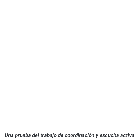
Una prueba del trabajo de coordinación y escucha activa