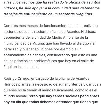
a las y los vecinos que ha realizado la oficina de asuntos
hídricos, ha sido apoyar a la comunidad para detener los
trabajos de entubamiento de un sector de Diaguitas.
Con tres mes meses de funcionamiento se han realizado
acciones desde la naciente oficina de Asuntos Hídricos,
dependiente de la unidad de Medio Ambiente de la
municipalidad de Vicuña, que han llevado al dialogo y a
paralizar y buscar soluciones por ejemplo a un
entubamiento de canales, considerando que esta es una
de las principales problemáticas que hay en el valle de
Elqui en la actualidad.
Rodrigo Orrego, encargado de la oficina de Asuntos
Hídricos plantea la necesidad de aunar criterios y dar voz a
quienes no la tienen al menos físicamente, como lo es el
mundo animal,
“creo que hay tareas sociales pendientes
hoy en día que todos debemos entender que tienen que