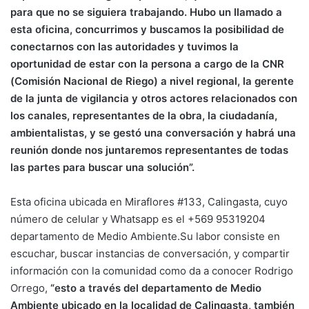
para que no se siguiera trabajando. Hubo un llamado a
esta oficina, concurrimos y buscamos la posibilidad de
conectarnos con las autoridades y tuvimos la
oportunidad de estar con la persona a cargo de la CNR
(Comisión Nacional de Riego) a nivel regional, la gerente
de la junta de vigilancia y otros actores relacionados con
los canales, representantes de la obra, la ciudadanía,
ambientalistas, y se gestó una conversación y habrá una
reunión donde nos juntaremos representantes de todas
las partes para buscar una solución”.
Esta oficina ubicada en Miraflores #133, Calingasta, cuyo
número de celular y Whatsapp es el +569 95319204
departamento de Medio Ambiente.Su labor consiste en
escuchar, buscar instancias de conversación, y compartir
información con la comunidad como da a conocer Rodrigo
Orrego,
“esto a través del departamento de Medio
Ambiente ubicado en la localidad de Calingasta, también