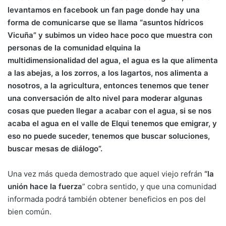
levantamos en facebook un fan page donde hay una
forma de comunicarse que se llama “asuntos hídricos
Vicuña” y subimos un video hace poco que muestra con
personas de la comunidad elquina la
multidimensionalidad del agua, el agua es la que alimenta
a las abejas, a los zorros, a los lagartos, nos alimenta a
nosotros, a la agricultura, entonces tenemos que tener
una conversación de alto nivel para moderar algunas
cosas que pueden llegar a acabar con el agua, si se nos
acaba el agua en el valle de Elqui tenemos que emigrar, y
eso no puede suceder, tenemos que buscar soluciones,
buscar mesas de diálogo”.
Una vez más queda demostrado que aquel viejo refrán
“la
unión hace la fuerza
” cobra sentido, y que una comunidad
informada podrá también obtener beneficios en pos del
bien común.