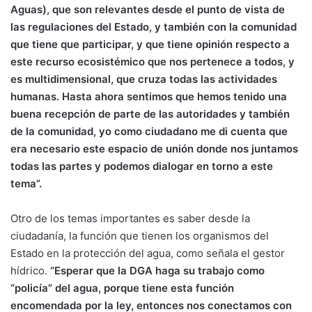
Aguas), que son relevantes desde el punto de vista de
las regulaciones del Estado, y también con la comunidad
que tiene que participar, y que tiene opinión respecto a
este recurso ecosistémico que nos pertenece a todos, y
es multidimensional, que cruza todas las actividades
humanas. Hasta ahora sentimos que hemos tenido una
buena recepción de parte de las autoridades y también
de la comunidad, yo como ciudadano me di cuenta que
era necesario este espacio de unión donde nos juntamos
todas las partes y podemos dialogar en torno a este
tema”.
Otro de los temas importantes es saber desde la
ciudadanía, la función que tienen los organismos del
Estado en la protección del agua, como señala el gestor
hídrico.
“Esperar que la DGA haga su trabajo como
“policía” del agua, porque tiene esta función
encomendada por la ley, entonces nos conectamos con