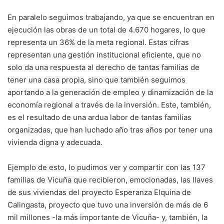
En paralelo seguimos trabajando, ya que se encuentran en
ejecución las obras de un total de 4.670 hogares, lo que
representa un 36% de la meta regional. Estas cifras
representan una gestión institucional eficiente, que no
solo da una respuesta al derecho de tantas familias de
tener una casa propia, sino que también seguimos
aportando a la generación de empleo y dinamización de la
economía regional a través de la inversión. Este, también,
es el resultado de una ardua labor de tantas familias
organizadas, que han luchado año tras años por tener una
vivienda digna y adecuada.
Ejemplo de esto, lo pudimos ver y compartir con las 137
familias de Vicuña que recibieron, emocionadas, las llaves
de sus viviendas del proyecto Esperanza Elquina de
Calingasta, proyecto que tuvo una inversión de más de 6
mil millones -la más importante de Vicuña- y, también, la