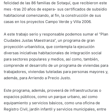
felicidad de las 86 familias de Sotaquí, que recibieron este
mes -tras 20 años de espera- sus certificados de subsidio
habitacional comenzando, al fin, la construcción de sus
casas en los proyectos Campo Verde y Villa 2006.
A este trabajo serio y responsable podemos sumar el “Plan
Ciudades Justas Maestranza”, un programa de gran
proyección urbanística, que contempla la ejecución
diversas iniciativas habitacionales de integración social
para sectores populares y medios, así como, también,
comprende el desarrollo de un programa de viviendas para
trabajadores, viviendas tuteladas para personas mayores y,
además, para Arriendo a Precio Justo.
Este programa, además, proveerá de infraestructuras o
espacios públicos, como un parque urbano, así como
equipamiento y servicios básicos, como una oficina de
Registro Civil, jardín infantil y servicios municipales, entre