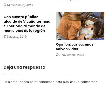
14 diciembre, 2023
Con cuenta pública
alcalde de Vicuña termina
su periodo al mando de
municipios de la región
5 agosto, 2019
Opinión: Las vacunas
salvan vidas
7 noviembre, 2024
Deja una respuesta
Lo siento, debes estar
conectado
para publicar un comentario.