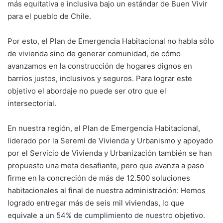
más equitativa e inclusiva bajo un estándar de Buen Vivir
para el pueblo de Chile.
Por esto, el Plan de Emergencia Habitacional no habla sólo
de vivienda sino de generar comunidad, de cómo
avanzamos en la construcción de hogares dignos en
barrios justos, inclusivos y seguros. Para lograr este
objetivo el abordaje no puede ser otro que el
intersectorial.
En nuestra región, el Plan de Emergencia Habitacional,
liderado por la Seremi de Vivienda y Urbanismo y apoyado
por el Servicio de Vivienda y Urbanización también se han
propuesto una meta desafiante, pero que avanza a paso
firme en la concreción de más de 12.500 soluciones
habitacionales al final de nuestra administración: Hemos
logrado entregar más de seis mil viviendas, lo que
equivale a un 54% de cumplimiento de nuestro objetivo.