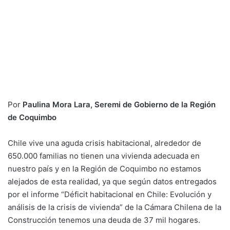
Por
Paulina Mora Lara, Seremi de Gobierno de la Región
de Coquimbo
Chile vive una aguda crisis habitacional, alrededor de
650.000 familias no tienen una vivienda adecuada en
nuestro país y en la Región de Coquimbo no estamos
alejados de esta realidad, ya que según datos entregados
por el informe “Déficit habitacional en Chile: Evolución y
análisis de la crisis de vivienda” de la Cámara Chilena de la
Construcción tenemos una deuda de 37 mil hogares.