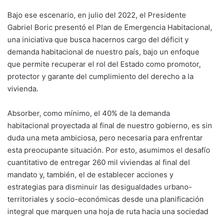
Bajo ese escenario, en julio del 2022, el Presidente
Gabriel Boric presentó el Plan de Emergencia Habitacional,
una iniciativa que busca hacernos cargo del déficit y
demanda habitacional de nuestro país, bajo un enfoque
que permite recuperar el rol del Estado como promotor,
protector y garante del cumplimiento del derecho a la
vivienda.
Absorber, como mínimo, el 40% de la demanda
habitacional proyectada al final de nuestro gobierno, es sin
duda una meta ambiciosa, pero necesaria para enfrentar
esta preocupante situación. Por esto, asumimos el desafío
cuantitativo de entregar 260 mil viviendas al final del
mandato y, también, el de establecer acciones y
estrategias para disminuir las desigualdades urbano-
territoriales y socio-económicas desde una planificación
integral que marquen una hoja de ruta hacia una sociedad