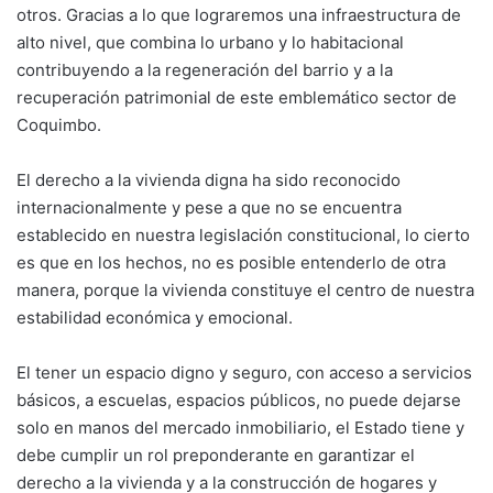
otros. Gracias a lo que lograremos una infraestructura de
alto nivel, que combina lo urbano y lo habitacional
contribuyendo a la regeneración del barrio y a la
recuperación patrimonial de este emblemático sector de
Coquimbo.
El derecho a la vivienda digna ha sido reconocido
internacionalmente y pese a que no se encuentra
establecido en nuestra legislación constitucional, lo cierto
es que en los hechos, no es posible entenderlo de otra
manera, porque la vivienda constituye el centro de nuestra
estabilidad económica y emocional.
El tener un espacio digno y seguro, con acceso a servicios
básicos, a escuelas, espacios públicos, no puede dejarse
solo en manos del mercado inmobiliario, el Estado tiene y
debe cumplir un rol preponderante en garantizar el
derecho a la vivienda y a la construcción de hogares y