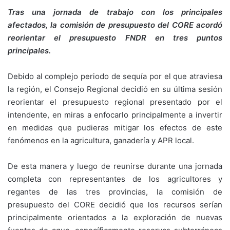
Tras una jornada de trabajo con los principales
afectados, la comisión de presupuesto del CORE acordó
reorientar el presupuesto FNDR en tres puntos
principales.
Debido al complejo periodo de sequía por el que atraviesa
la región, el Consejo Regional decidió en su última sesión
reorientar el presupuesto regional presentado por el
intendente, en miras a enfocarlo principalmente a invertir
en medidas que pudieras mitigar los efectos de este
fenómenos en la agricultura, ganadería y APR local.
De esta manera y luego de reunirse durante una jornada
completa con representantes de los agricultores y
regantes de las tres provincias, la comisión de
presupuesto del CORE decidió que los recursos serían
principalmente orientados a la exploración de nuevas