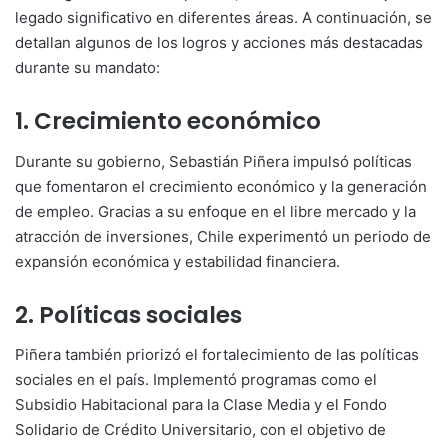
legado significativo en diferentes áreas. A continuación, se
detallan algunos de los logros y acciones más destacadas
durante su mandato:
1. Crecimiento económico
Durante su gobierno, Sebastián Piñera impulsó políticas
que fomentaron el crecimiento económico y la generación
de empleo. Gracias a su enfoque en el libre mercado y la
atracción de inversiones, Chile experimentó un periodo de
expansión económica y estabilidad financiera.
2. Políticas sociales
Piñera también priorizó el fortalecimiento de las políticas
sociales en el país. Implementó programas como el
Subsidio Habitacional para la Clase Media y el Fondo
Solidario de Crédito Universitario, con el objetivo de