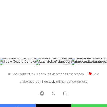
© Copyright 2026, Todos los derechos reservados |
Sitio
elaborado por
Elquiweb
utilizando Wordpress
Facebook
X
Instagram