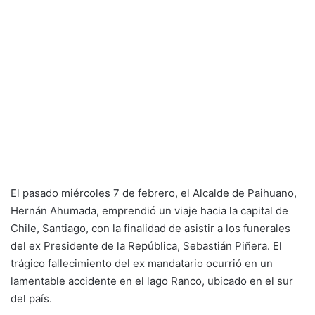
El pasado miércoles 7 de febrero, el Alcalde de Paihuano,
Hernán Ahumada, emprendió un viaje hacia la capital de
Chile, Santiago, con la finalidad de asistir a los funerales
del ex Presidente de la República, Sebastián Piñera. El
trágico fallecimiento del ex mandatario ocurrió en un
lamentable accidente en el lago Ranco, ubicado en el sur
del país.