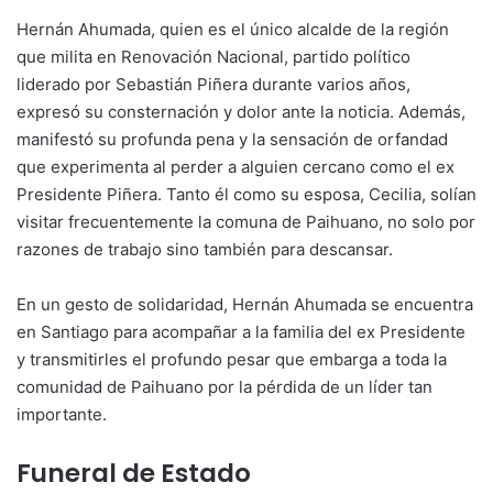
Hernán Ahumada, quien es el único alcalde de la región
que milita en Renovación Nacional, partido político
liderado por Sebastián Piñera durante varios años,
expresó su consternación y dolor ante la noticia. Además,
manifestó su profunda pena y la sensación de orfandad
que experimenta al perder a alguien cercano como el ex
Presidente Piñera. Tanto él como su esposa, Cecilia, solían
visitar frecuentemente la comuna de Paihuano, no solo por
razones de trabajo sino también para descansar.
En un gesto de solidaridad, Hernán Ahumada se encuentra
en Santiago para acompañar a la familia del ex Presidente
y transmitirles el profundo pesar que embarga a toda la
comunidad de Paihuano por la pérdida de un líder tan
importante.
Funeral de Estado