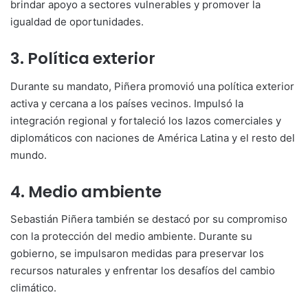
brindar apoyo a sectores vulnerables y promover la
igualdad de oportunidades.
3. Política exterior
Durante su mandato, Piñera promovió una política exterior
activa y cercana a los países vecinos. Impulsó la
integración regional y fortaleció los lazos comerciales y
diplomáticos con naciones de América Latina y el resto del
mundo.
4. Medio ambiente
Sebastián Piñera también se destacó por su compromiso
con la protección del medio ambiente. Durante su
gobierno, se impulsaron medidas para preservar los
recursos naturales y enfrentar los desafíos del cambio
climático.