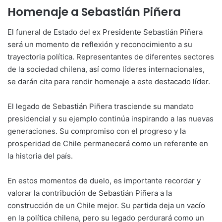
Homenaje a Sebastián Piñera
El funeral de Estado del ex Presidente Sebastián Piñera
será un momento de reflexión y reconocimiento a su
trayectoria política. Representantes de diferentes sectores
de la sociedad chilena, así como líderes internacionales,
se darán cita para rendir homenaje a este destacado líder.
El legado de Sebastián Piñera trasciende su mandato
presidencial y su ejemplo continúa inspirando a las nuevas
generaciones. Su compromiso con el progreso y la
prosperidad de Chile permanecerá como un referente en
la historia del país.
En estos momentos de duelo, es importante recordar y
valorar la contribución de Sebastián Piñera a la
construcción de un Chile mejor. Su partida deja un vacío
en la política chilena, pero su legado perdurará como un