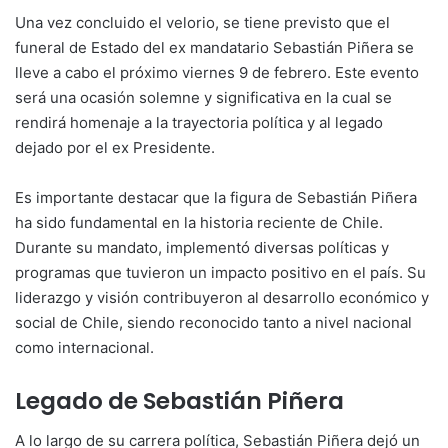
Una vez concluido el velorio, se tiene previsto que el
funeral de Estado del ex mandatario Sebastián Piñera se
lleve a cabo el próximo viernes 9 de febrero. Este evento
será una ocasión solemne y significativa en la cual se
rendirá homenaje a la trayectoria política y al legado
dejado por el ex Presidente.
Es importante destacar que la figura de Sebastián Piñera
ha sido fundamental en la historia reciente de Chile.
Durante su mandato, implementó diversas políticas y
programas que tuvieron un impacto positivo en el país. Su
liderazgo y visión contribuyeron al desarrollo económico y
social de Chile, siendo reconocido tanto a nivel nacional
como internacional.
Legado de Sebastián Piñera
A lo largo de su carrera política, Sebastián Piñera dejó un